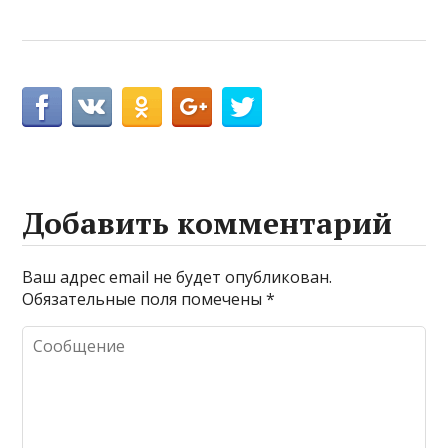
Добавить комментарий
Ваш адрес email не будет опубликован.
Обязательные поля помечены
*