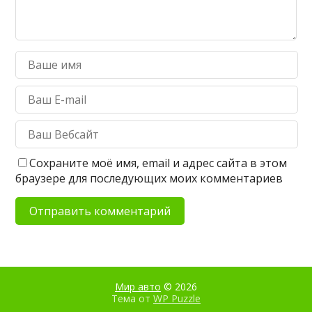
Сохраните моё имя, email и адрес сайта в этом
браузере для последующих моих комментариев
Мир авто
© 2026
Тема от
WP Puzzle