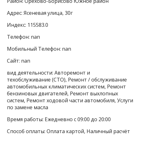
Район: Орехово-Борисово Южное район
Адрес: Ясеневая улица, 30г
Индекс: 115583.0
Телефон: nan
Мобильный Телефон: nan
Сайт: nan
вид деятельности: Авторемонт и
техобслуживание (СТО), Ремонт / обслуживание
автомобильных климатических систем, Ремонт
бензиновых двигателей, Ремонт выхлопных
систем, Ремонт ходовой части автомобиля, Услуги
по замене масла
Время работы: Ежедневно с 09:00 до 20:00
Способ оплаты: Оплата картой, Наличный расчёт