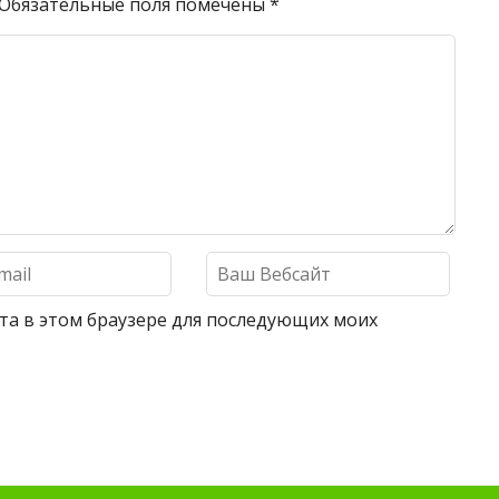
Обязательные поля помечены
*
айта в этом браузере для последующих моих