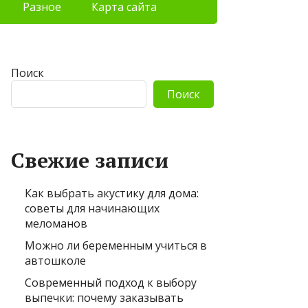
Разное
Карта сайта
Поиск
Поиск
Свежие записи
Как выбрать акустику для дома:
советы для начинающих
меломанов
Можно ли беременным учиться в
автошколе
Современный подход к выбору
выпечки: почему заказывать