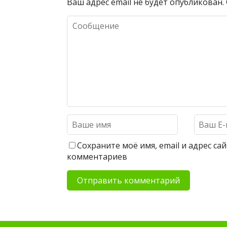
Ваш адрес email не будет опубликован.
Сохраните моё имя, email и адрес с
комментариев