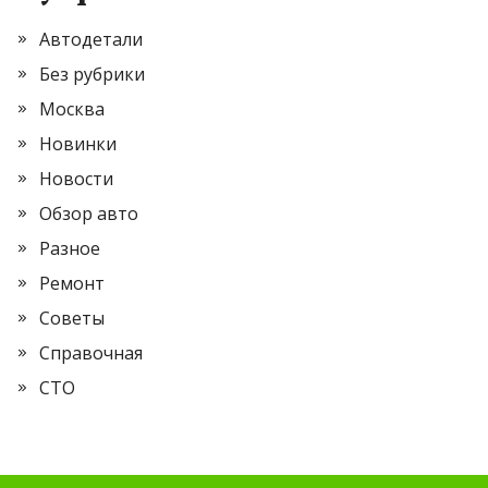
Автодетали
Без рубрики
Москва
Новинки
Новости
Обзор авто
Разное
Ремонт
Советы
Справочная
СТО