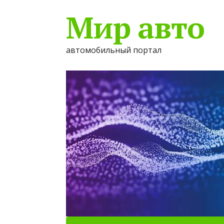
Мир авто
автомобильный портал