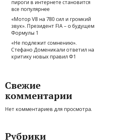
пироги в интернете становится
все популярнее
«Мотор V8 на 780 сил и громкий
звук». Президент FIA – о будущем
Формулы 1
«Не подлежит сомнению».
Стефано Доменикали ответил на
критику новых правил Ф1
Свежие
комментарии
Нет комментариев для просмотра.
Рубрики