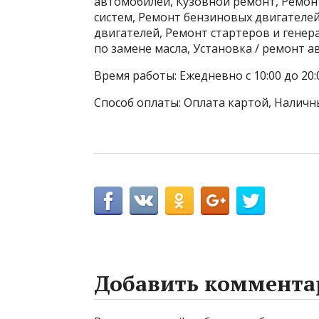
автомобилей, Кузовной ремонт, Ремон
систем, Ремонт бензиновых двигателе
двигателей, Ремонт стартеров и генер
по замене масла, Установка / ремонт 
Время работы: Ежедневно с 10:00 до 20:
Способ оплаты: Оплата картой, Наличн
Добавить коммента