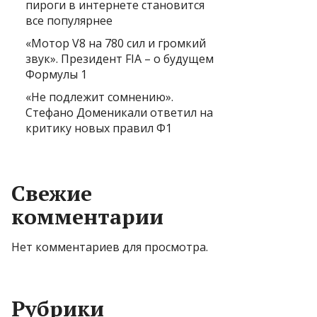
пироги в интернете становится
все популярнее
«Мотор V8 на 780 сил и громкий
звук». Президент FIA – о будущем
Формулы 1
«Не подлежит сомнению».
Стефано Доменикали ответил на
критику новых правил Ф1
Свежие
комментарии
Нет комментариев для просмотра.
Рубрики