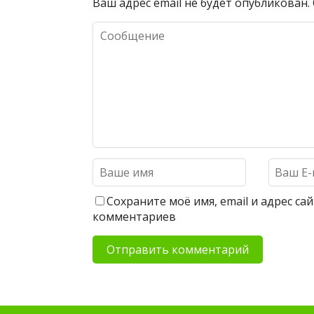
Ваш адрес email не будет опубликован.
Сохраните моё имя, email и адрес с
комментариев