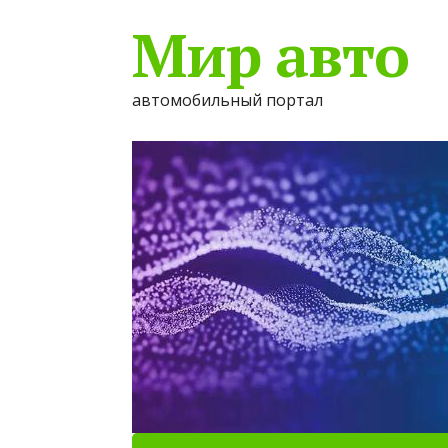
Мир авто
автомобильный портал