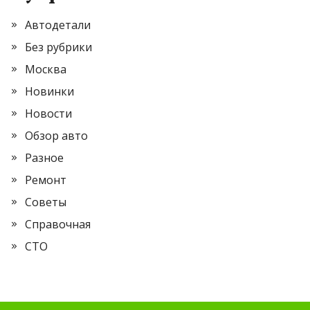
Автодетали
Без рубрики
Москва
Новинки
Новости
Обзор авто
Разное
Ремонт
Советы
Справочная
СТО