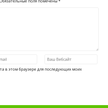
Обязательные поля помечены
*
айта в этом браузере для последующих моих