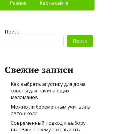
Разное
Карта сайта
Поиск
Поиск
Свежие записи
Как выбрать акустику для дома:
советы для начинающих
меломанов
Можно ли беременным учиться в
автошколе
Современный подход к выбору
выпечки: почему заказывать