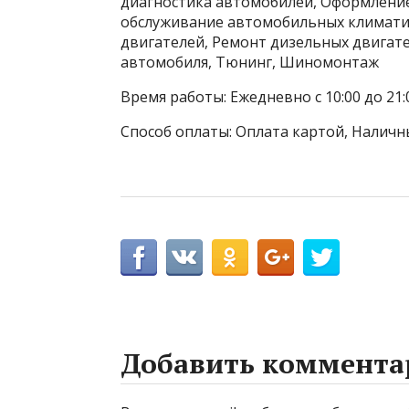
диагностика автомобилей, Оформление
обслуживание автомобильных климатич
двигателей, Ремонт дизельных двигат
автомобиля, Тюнинг, Шиномонтаж
Время работы: Ежедневно с 10:00 до 21:
Способ оплаты: Оплата картой, Наличны
Добавить коммента