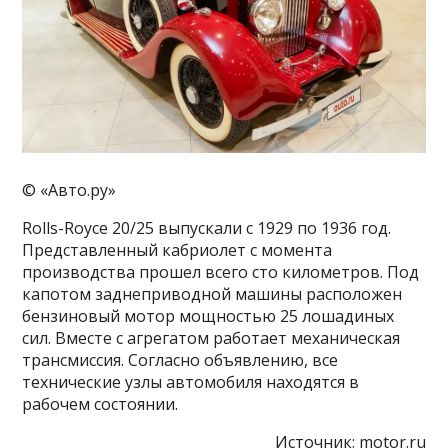
© «Авто.ру»
Rolls-Royce 20/25 выпускали с 1929 по 1936 год.
Представленный кабриолет с момента
производства прошел всего сто километров. Под
капотом заднеприводной машины расположен
бензиновый мотор мощностью 25 лошадиных
сил. Вместе с агрегатом работает механическая
трансмиссия. Согласно объявлению, все
технические узлы автомобиля находятся в
рабочем состоянии.
Источник:
motor.ru