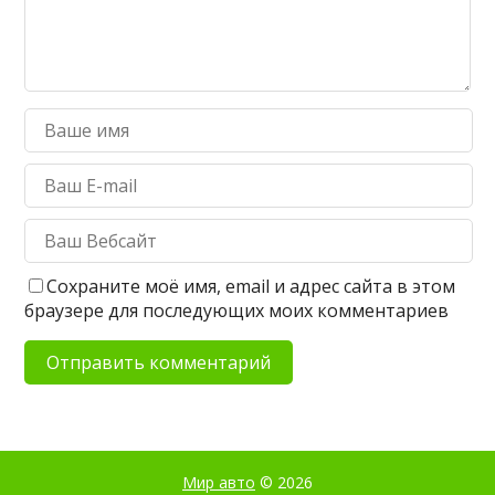
Сохраните моё имя, email и адрес сайта в этом
браузере для последующих моих комментариев
Мир авто
© 2026