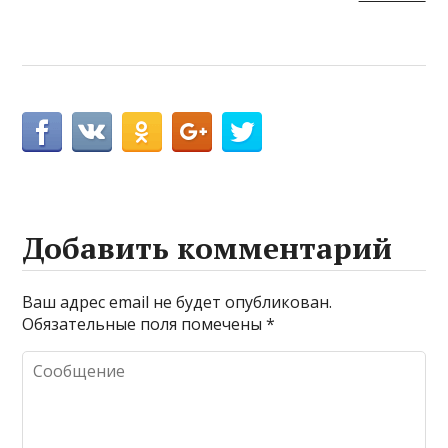
Добавить комментарий
Ваш адрес email не будет опубликован.
Обязательные поля помечены
*