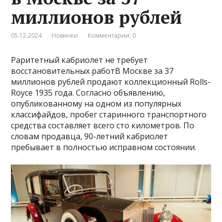
миллионов рублей
05.12.2024
Новинки
Комментарии: 0
Раритетный кабриолет не требует
восстановительных работВ Москве за 37
миллионов рублей продают коллекционный Rolls-
Royce 1935 года. Согласно объявлению,
опубликованному на одном из популярных
классифайдов, пробег старинного транспортного
средства составляет всего сто километров. По
словам продавца, 90-летний кабриолет
пребывает в полностью исправном состоянии.