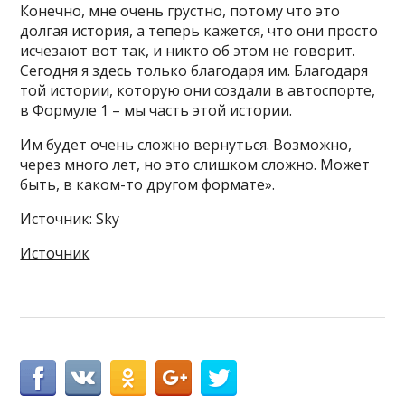
Конечно, мне очень грустно, потому что это
долгая история, а теперь кажется, что они просто
исчезают вот так, и никто об этом не говорит.
Сегодня я здесь только благодаря им. Благодаря
той истории, которую они создали в автоспорте,
в Формуле 1 – мы часть этой истории.
Им будет очень сложно вернуться. Возможно,
через много лет, но это слишком сложно. Может
быть, в каком-то другом формате».
Источник: Sky
Источник