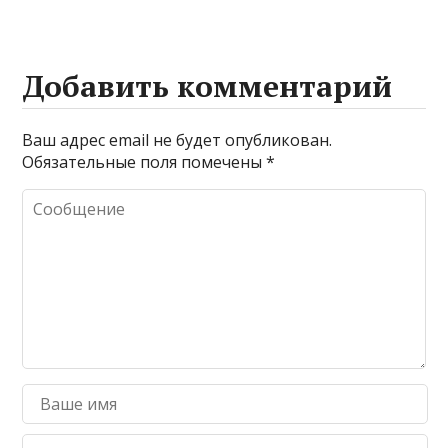
Добавить комментарий
Ваш адрес email не будет опубликован.
Обязательные поля помечены
*