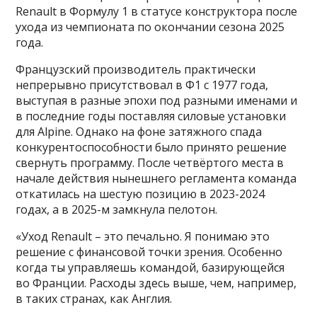
Renault в Формулу 1 в статусе конструктора после
ухода из чемпионата по окончании сезона 2025
года.
Французский производитель практически
непрерывно присутствовал в Ф1 с 1977 года,
выступая в разные эпохи под разными именами и
в последние годы поставляя силовые установки
для Alpine. Однако на фоне затяжного спада
конкурентоспособности было принято решение
свернуть программу. После четвёртого места в
начале действия нынешнего регламента команда
откатилась на шестую позицию в 2023-2024
годах, а в 2025-м замкнула пелотон.
«Уход Renault – это печально. Я понимаю это
решение с финансовой точки зрения. Особенно
когда ты управляешь командой, базирующейся
во Франции. Расходы здесь выше, чем, например,
в таких странах, как Англия.