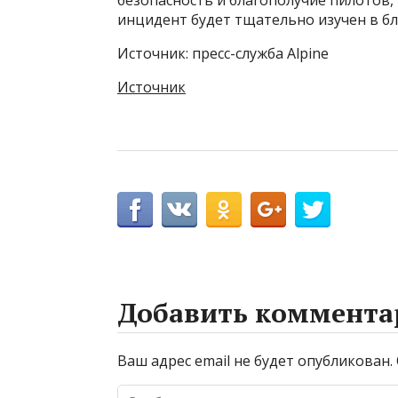
инцидент будет тщательно изучен в бл
Источник: пресс-служба Alpine
Источник
Добавить коммента
Ваш адрес email не будет опубликован.