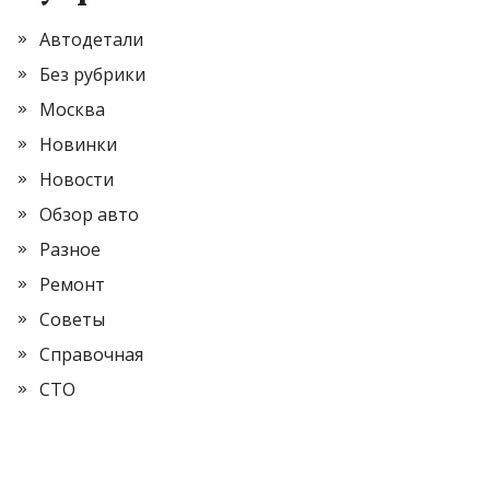
Автодетали
Без рубрики
Москва
Новинки
Новости
Обзор авто
Разное
Ремонт
Советы
Справочная
СТО