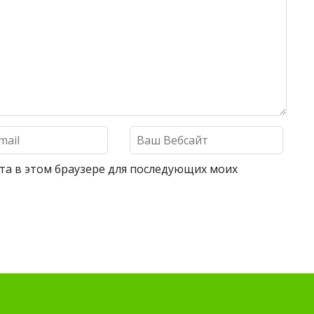
айта в этом браузере для последующих моих