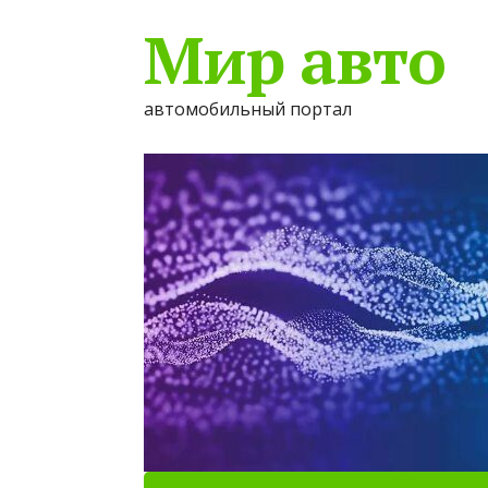
Мир авто
автомобильный портал