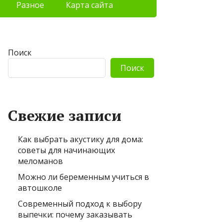
Разное
Карта сайта
Поиск
Поиск
Свежие записи
Как выбрать акустику для дома:
советы для начинающих
меломанов
Можно ли беременным учиться в
автошколе
Современный подход к выбору
выпечки: почему заказывать