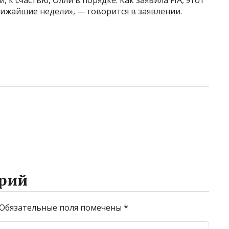
ижайшие недели», — говорится в заявлении.
рий
Обязательные поля помечены
*