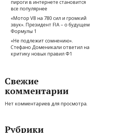
пироги в интернете становится
все популярнее
«Мотор V8 на 780 сил и громкий
звук». Президент FIA – о будущем
Формулы 1
«Не подлежит сомнению».
Стефано Доменикали ответил на
критику новых правил Ф1
Свежие
комментарии
Нет комментариев для просмотра.
Рубрики