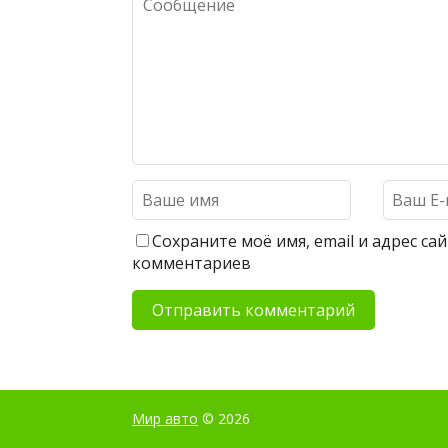
Сохраните моё имя, email и адрес с
комментариев
Мир авто
© 2026