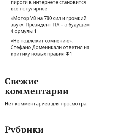
пироги в интернете становится
все популярнее
«Мотор V8 на 780 сил и громкий
звук». Президент FIA – о будущем
Формулы 1
«Не подлежит сомнению».
Стефано Доменикали ответил на
критику новых правил Ф1
Свежие
комментарии
Нет комментариев для просмотра.
Рубрики