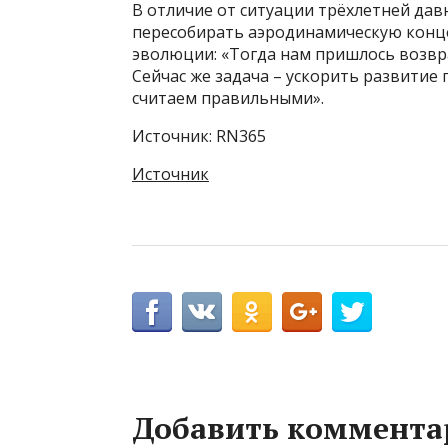
В отличие от ситуации трёхлетней дав
пересобирать аэродинамическую конце
эволюции: «Тогда нам пришлось возвр
Сейчас же задача – ускорить развитие
считаем правильными».
Источник: RN365
Источник
Добавить коммента