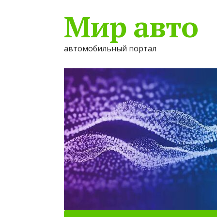
Мир авто
автомобильный портал