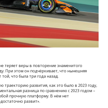
не теряет веры в повторение знаменитого
ду. При этом он подчёркивает, что нынешняя
той, что была три года назад.
 траекторию развития, как это было в 2023 году,
аментальная разница по сравнению с 2023 годом –
бой прочную платформу. В нём нет
достаточно развит».