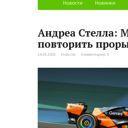
Новости
Новинки
Андреа Стелла: 
повторить проры
24.03.2026
Новости
Комментарии: 0