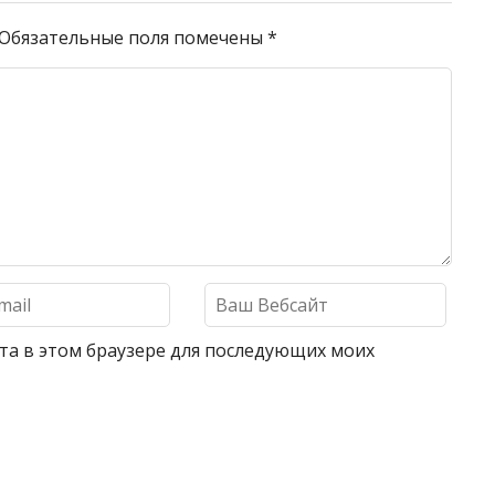
Обязательные поля помечены
*
айта в этом браузере для последующих моих