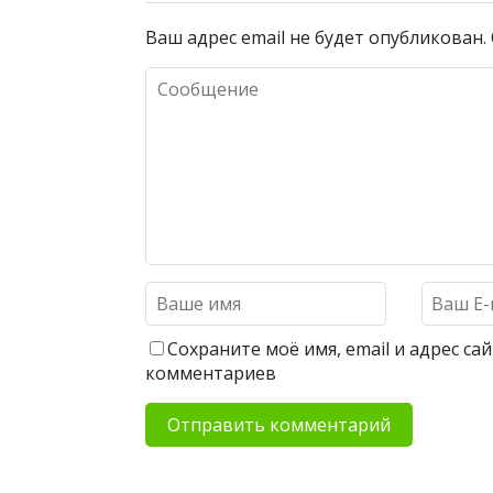
Ваш адрес email не будет опубликован.
Сохраните моё имя, email и адрес с
комментариев