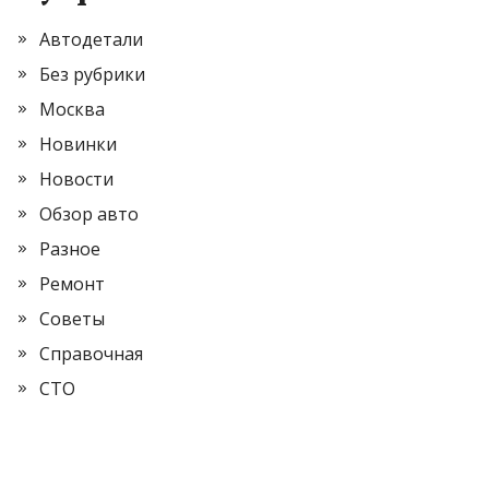
Автодетали
Без рубрики
Москва
Новинки
Новости
Обзор авто
Разное
Ремонт
Советы
Справочная
СТО