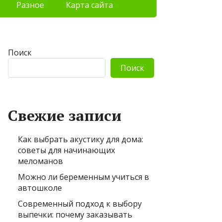
Разное
Карта сайта
Поиск
Поиск
Свежие записи
Как выбрать акустику для дома:
советы для начинающих
меломанов
Можно ли беременным учиться в
автошколе
Современный подход к выбору
выпечки: почему заказывать