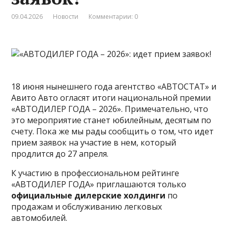
09.04.2026
Новости
Комментарии: 0
18 июня нынешнего года агентство «АВТОСТАТ» и
Авито Авто огласят итоги национальной премии
«АВТОДИЛЕР ГОДА – 2026». Примечательно, что
это мероприятие станет юбилейным, десятым по
счету. Пока же мы рады сообщить о том, что идет
прием заявок на участие в нем, который
продлится до 27 апреля.
К участию в профессиональном рейтинге
«АВТОДИЛЕР ГОДА» приглашаются только
официальные дилерские холдинги
по
продажам и обслуживанию легковых
автомобилей.