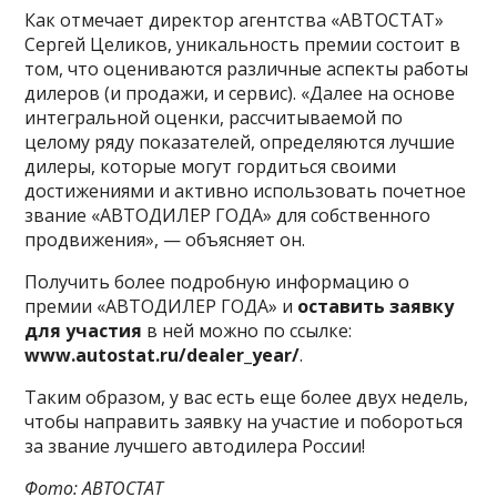
Как отмечает директор агентства «АВТОСТАТ»
Сергей Целиков, уникальность премии состоит в
том, что оцениваются различные аспекты работы
дилеров (и продажи, и сервис). «Далее на основе
интегральной оценки, рассчитываемой по
целому ряду показателей, определяются лучшие
дилеры, которые могут гордиться своими
достижениями и активно использовать почетное
звание «АВТОДИЛЕР ГОДА» для собственного
продвижения», — объясняет он.
Получить более подробную информацию о
премии «АВТОДИЛЕР ГОДА» и
оставить заявку
для участия
в ней можно по ссылке:
www.autostat.ru/dealer_year/
.
Таким образом, у вас есть еще более двух недель,
чтобы направить заявку на участие и побороться
за звание лучшего автодилера России!
Фото: АВТОСТАТ