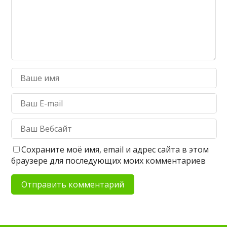
Сохраните моё имя, email и адрес сайта в этом
браузере для последующих моих комментариев