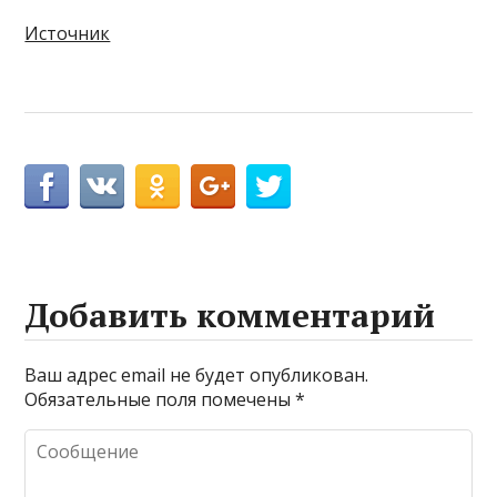
Источник
Добавить комментарий
Ваш адрес email не будет опубликован.
Обязательные поля помечены
*