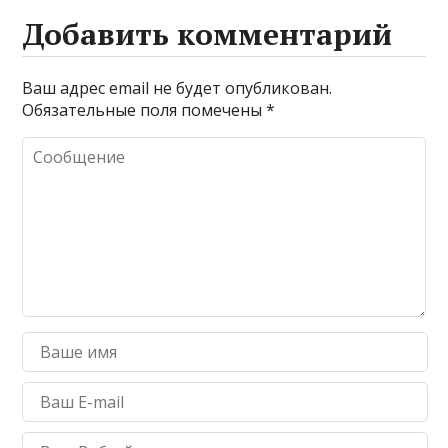
Добавить комментарий
Ваш адрес email не будет опубликован.
Обязательные поля помечены
*