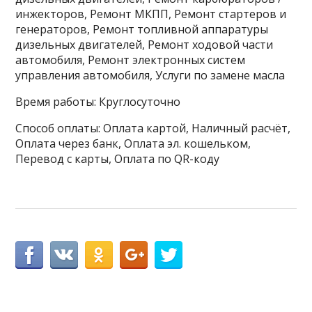
инжекторов, Ремонт МКПП, Ремонт стартеров и
генераторов, Ремонт топливной аппаратуры
дизельных двигателей, Ремонт ходовой части
автомобиля, Ремонт электронных систем
управления автомобиля, Услуги по замене масла
Время работы: Круглосуточно
Способ оплаты: Оплата картой, Наличный расчёт,
Оплата через банк, Оплата эл. кошельком,
Перевод с карты, Оплата по QR-коду