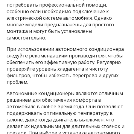
потребовать профессиональной помощи,
особенно если необходимо подключение к
электрической системе автомобиля. Однако
многие модели предназначены для простого
монтажа и могут быть установлены
самостоятельно.
При использовании автономного кондиционера
следуйте рекомендациям производителя, чтобы
обеспечить его эффективную работу. Регулярно
проверяйте уровень хладагента и чистоту
фильтров, чтобы избежать перегрева и других
проблем.
Автономные кондиционеры являются отличным
решением для обеспечения комфорта в
автомобиле в любое время года. Они позволяют
поддерживать оптимальную температуру в
салоне, даже когда двигатель выключен, что
делает их идеальными для длительных стоянок и
поездок. При выборе и установке автономного