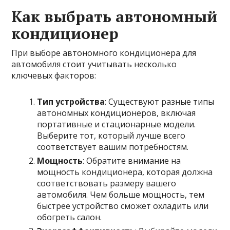
Как выбрать автономный
кондиционер
При выборе автономного кондиционера для
автомобиля стоит учитывать несколько
ключевых факторов:
Тип устройства
: Существуют разные типы
автономных кондиционеров, включая
портативные и стационарные модели.
Выберите тот, который лучше всего
соответствует вашим потребностям.
Мощность
: Обратите внимание на
мощность кондиционера, которая должна
соответствовать размеру вашего
автомобиля. Чем больше мощность, тем
быстрее устройство сможет охладить или
обогреть салон.