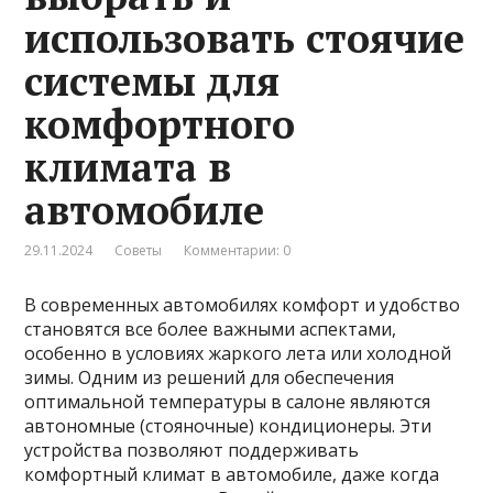
использовать стоячие
системы для
комфортного
климата в
автомобиле
29.11.2024
Советы
Комментарии: 0
В современных автомобилях комфорт и удобство
становятся все более важными аспектами,
особенно в условиях жаркого лета или холодной
зимы. Одним из решений для обеспечения
оптимальной температуры в салоне являются
автономные (стояночные) кондиционеры. Эти
устройства позволяют поддерживать
комфортный климат в автомобиле, даже когда