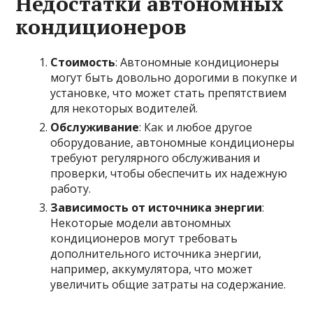
Недостатки автономных
кондиционеров
Стоимость
: Автономные кондиционеры
могут быть довольно дорогими в покупке и
установке, что может стать препятствием
для некоторых водителей.
Обслуживание
: Как и любое другое
оборудование, автономные кондиционеры
требуют регулярного обслуживания и
проверки, чтобы обеспечить их надежную
работу.
Зависимость от источника энергии
:
Некоторые модели автономных
кондиционеров могут требовать
дополнительного источника энергии,
например, аккумулятора, что может
увеличить общие затраты на содержание.