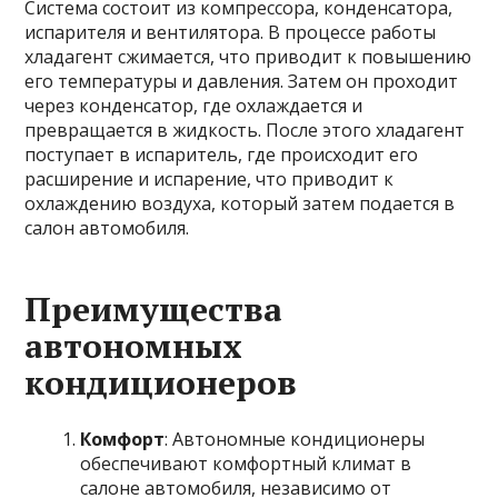
Система состоит из компрессора, конденсатора,
испарителя и вентилятора. В процессе работы
хладагент сжимается, что приводит к повышению
его температуры и давления. Затем он проходит
через конденсатор, где охлаждается и
превращается в жидкость. После этого хладагент
поступает в испаритель, где происходит его
расширение и испарение, что приводит к
охлаждению воздуха, который затем подается в
салон автомобиля.
Преимущества
автономных
кондиционеров
Комфорт
: Автономные кондиционеры
обеспечивают комфортный климат в
салоне автомобиля, независимо от