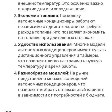
внешних температур. Это особенно важно
в жаркие дни или холодные ночи.
Экономия топлива
: Поскольку
автономные кондиционеры работают
независимо от двигателя, они не требуют
расхода топлива, что позволяет экономить
на топливе при длительных стоянках.
Удобство использования
: Многие модели
автономных кондиционеров имеют пульты
дистанционного управления и таймеры,
что позволяет легко настраивать нужную
температуру и время работы.
Разнообразие моделей
: На рынке
представлено множество моделей
автономных кондиционеров, что
позволяет выбрать оптимальный вариант
в зависимости от потребностей и бюджета.