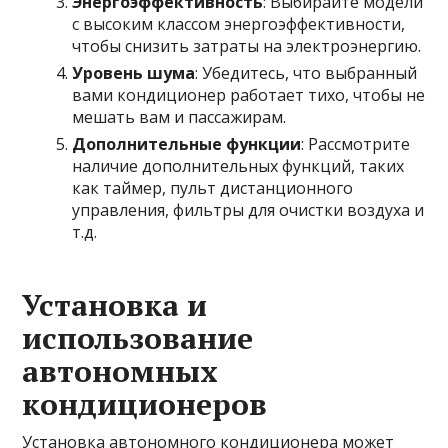
Энергоэффективность
: Выбирайте модели
с высоким классом энергоэффективности,
чтобы снизить затраты на электроэнергию.
Уровень шума
: Убедитесь, что выбранный
вами кондиционер работает тихо, чтобы не
мешать вам и пассажирам.
Дополнительные функции
: Рассмотрите
наличие дополнительных функций, таких
как таймер, пульт дистанционного
управления, фильтры для очистки воздуха и
т.д.
Установка и
использование
автономных
кондиционеров
Установка автономного кондиционера может