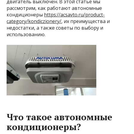
двигатель выключен. В этой статье мы
рассмотрим, как работают автономные
кондиционеры
https://acsavto.ru/product-
category/kondiczionery/
, их преимущества и
недостатки, а также советы по выбору и
использованию.
Что такое автономные
кондиционеры?