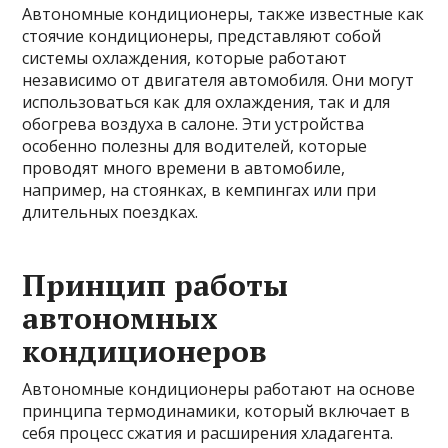
Автономные кондиционеры, также известные как
стоячие кондиционеры, представляют собой
системы охлаждения, которые работают
независимо от двигателя автомобиля. Они могут
использоваться как для охлаждения, так и для
обогрева воздуха в салоне. Эти устройства
особенно полезны для водителей, которые
проводят много времени в автомобиле,
например, на стоянках, в кемпингах или при
длительных поездках.
Принцип работы
автономных
кондиционеров
Автономные кондиционеры работают на основе
принципа термодинамики, который включает в
себя процесс сжатия и расширения хладагента.