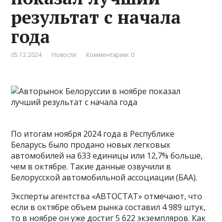
результат с начала
года
05.12.2024
Новости
Комментарии: 0
По итогам ноября 2024 года в Республике
Беларусь было продано новых легковых
автомобилей на 633 единицы или 12,7% больше,
чем в октябре. Такие данные озвучили в
Белорусской автомобильной ассоциации (БАА).
Эксперты агентства «АВТОСТАТ» отмечают, что
если в октябре объем рынка составил 4 989 штук,
то в ноябре он уже достиг 5 622 экземпляров. Как