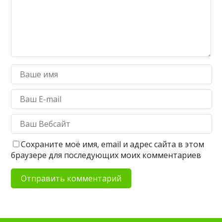
Сохраните моё имя, email и адрес сайта в этом
браузере для последующих моих комментариев