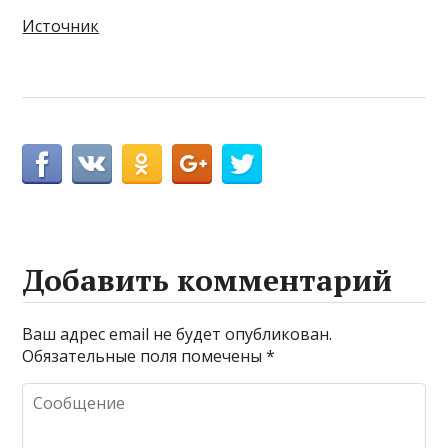
Источник
Добавить комментарий
Ваш адрес email не будет опубликован.
Обязательные поля помечены
*