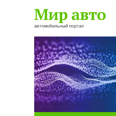
Мир авто
автомобильный портал