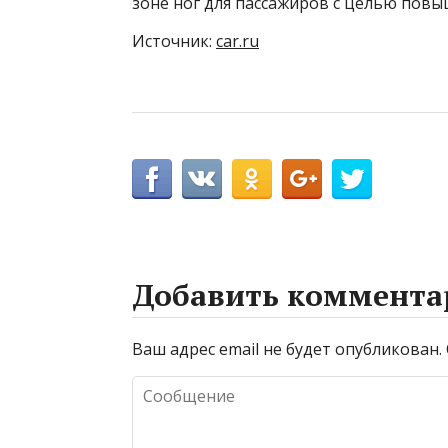
зоне ног для пассажиров с целью пов
Источник:
car.ru
Добавить коммента
Ваш адрес email не будет опубликован.