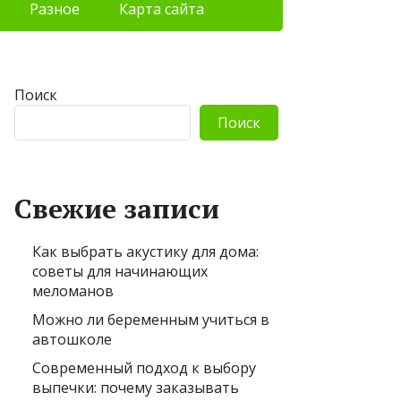
Разное
Карта сайта
Поиск
Поиск
Свежие записи
Как выбрать акустику для дома:
советы для начинающих
меломанов
Можно ли беременным учиться в
автошколе
Современный подход к выбору
выпечки: почему заказывать