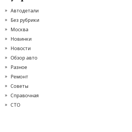
Автодетали
Без рубрики
Москва
Новинки
Новости
Обзор авто
Разное
Ремонт
Советы
Справочная
СТО