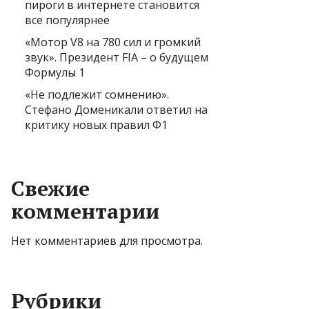
пироги в интернете становится
все популярнее
«Мотор V8 на 780 сил и громкий
звук». Президент FIA – о будущем
Формулы 1
«Не подлежит сомнению».
Стефано Доменикали ответил на
критику новых правил Ф1
Свежие
комментарии
Нет комментариев для просмотра.
Рубрики