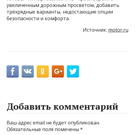
увеличенным дорожным просветом, добавить
трёхрядные варианты, недостающие опции
безопасности и комфорта.
Источник:
motor.ru
Добавить комментарий
Ваш адрес email не будет опубликован.
Обязательные поля помечены
*