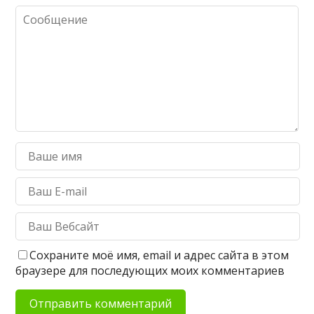
Сохраните моё имя, email и адрес сайта в этом
браузере для последующих моих комментариев