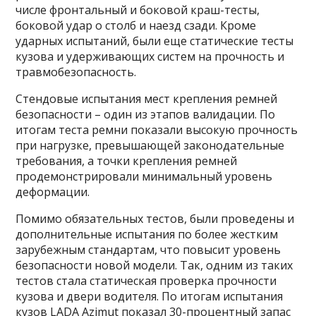
числе фронтальный и боковой краш-тесты,
боковой удар о столб и наезд сзади. Кроме
ударных испытаний, были еще статические тесты
кузова и удерживающих систем на прочность и
травмобезопасность.
Стендовые испытания мест крепления ремней
безопасности – один из этапов валидации. По
итогам теста ремни показали высокую прочность
при нагрузке, превышающей законодательные
требования, а точки крепления ремней
продемонстрировали минимальный уровень
деформации.
Помимо обязательных тестов, были проведены и
дополнительные испытания по более жестким
зарубежным стандартам, что повысит уровень
безопасности новой модели. Так, одним из таких
тестов стала статическая проверка прочности
кузова и двери водителя. По итогам испытания
кузов LADA Azimut показал 30-процентный запас