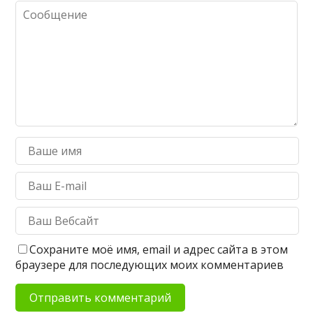
Сохраните моё имя, email и адрес сайта в этом
браузере для последующих моих комментариев