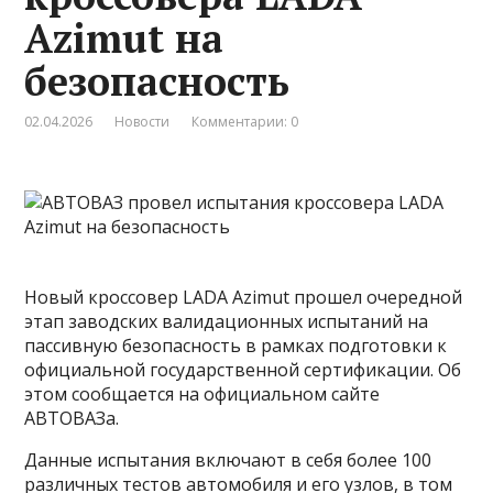
Azimut на
безопасность
02.04.2026
Новости
Комментарии: 0
Новый кроссовер LADA Azimut прошел очередной
этап заводских валидационных испытаний на
пассивную безопасность в рамках подготовки к
официальной государственной сертификации. Об
этом сообщается на официальном сайте
АВТОВАЗа.
Данные испытания включают в себя более 100
различных тестов автомобиля и его узлов, в том