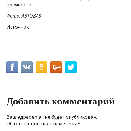
прочности.
Фото: АВТОВАЗ
Источник
Добавить комментарий
Ваш адрес email не будет опубликован.
Обязательные поля помечены
*