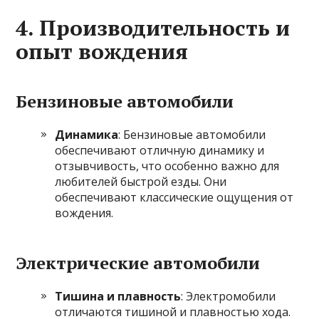
4.
Производительность и
опыт вождения
Бензиновые автомобили
Динамика
: Бензиновые автомобили
обеспечивают отличную динамику и
отзывчивость, что особенно важно для
любителей быстрой езды. Они
обеспечивают классические ощущения от
вождения.
Электрические автомобили
Тишина и плавность
: Электромобили
отличаются тишиной и плавностью хода.