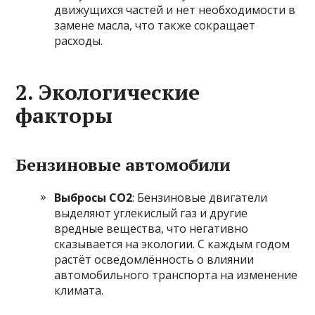
движущихся частей и нет необходимости в
замене масла, что также сокращает
расходы.
2.
Экологические
факторы
Бензиновые автомобили
Выбросы CO2
: Бензиновые двигатели
выделяют углекислый газ и другие
вредные вещества, что негативно
сказывается на экологии. С каждым годом
растёт осведомлённость о влиянии
автомобильного транспорта на изменение
климата.