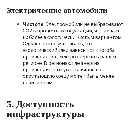
Электрические автомобили
Чистота
: Электромобили не выбрасывают
CO2 в процессе эксплуатации, что делает
их более экологически чистым вариантом.
Однако важно учитывать, что
экологический след зависит от способа
производства электроэнергии в вашем
регионе. В регионах, где энергия
производится из угля, влияние на
окружающую среду может быть менее
позитивным.
3.
Доступность
инфраструктуры