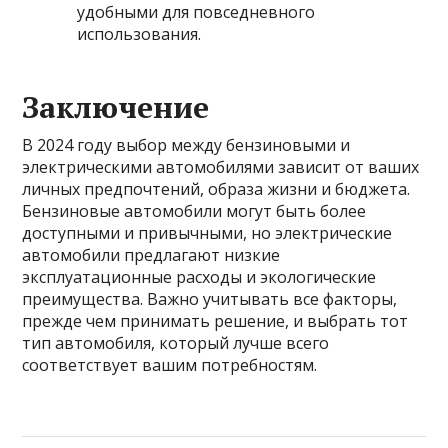
удобными для повседневного
использования.
Заключение
В 2024 году выбор между бензиновыми и
электрическими автомобилями зависит от ваших
личных предпочтений, образа жизни и бюджета.
Бензиновые автомобили могут быть более
доступными и привычными, но электрические
автомобили предлагают низкие
эксплуатационные расходы и экологические
преимущества. Важно учитывать все факторы,
прежде чем принимать решение, и выбрать тот
тип автомобиля, который лучше всего
соответствует вашим потребностям.