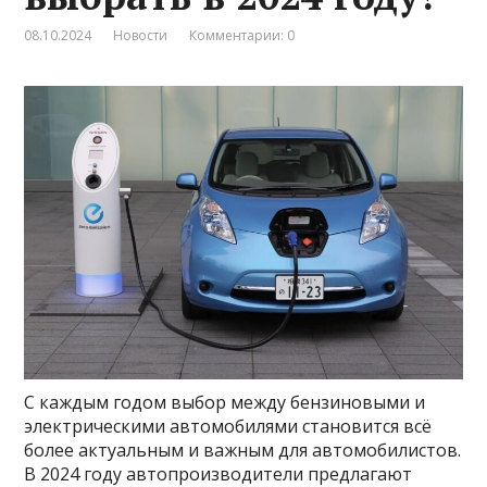
08.10.2024
Новости
Комментарии: 0
С каждым годом выбор между бензиновыми и
электрическими автомобилями становится всё
более актуальным и важным для автомобилистов.
В 2024 году автопроизводители предлагают