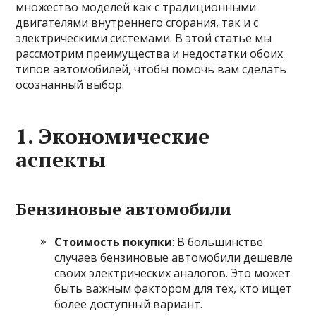
множество моделей как с традиционными
двигателями внутреннего сгорания, так и с
электрическими системами. В этой статье мы
рассмотрим преимущества и недостатки обоих
типов автомобилей, чтобы помочь вам сделать
осознанный выбор.
1.
Экономические
аспекты
Бензиновые автомобили
Стоимость покупки
: В большинстве
случаев бензиновые автомобили дешевле
своих электрических аналогов. Это может
быть важным фактором для тех, кто ищет
более доступный вариант.