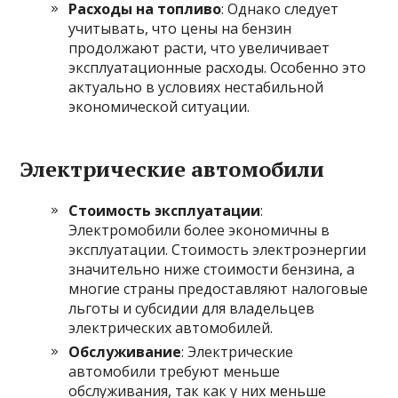
Расходы на топливо
: Однако следует
учитывать, что цены на бензин
продолжают расти, что увеличивает
эксплуатационные расходы. Особенно это
актуально в условиях нестабильной
экономической ситуации.
Электрические автомобили
Стоимость эксплуатации
:
Электромобили более экономичны в
эксплуатации. Стоимость электроэнергии
значительно ниже стоимости бензина, а
многие страны предоставляют налоговые
льготы и субсидии для владельцев
электрических автомобилей.
Обслуживание
: Электрические
автомобили требуют меньше
обслуживания, так как у них меньше