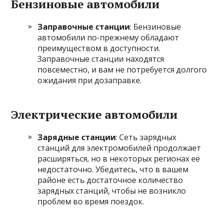
Бензиновые автомобили
Заправочные станции
: Бензиновые
автомобили по-прежнему обладают
преимуществом в доступности.
Заправочные станции находятся
повсеместно, и вам не потребуется долгого
ожидания при дозаправке.
Электрические автомобили
Зарядные станции
: Сеть зарядных
станций для электромобилей продолжает
расширяться, но в некоторых регионах её
недостаточно. Убедитесь, что в вашем
районе есть достаточное количество
зарядных станций, чтобы не возникло
проблем во время поездок.