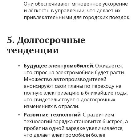
Они обеспечивают мгновенное ускорение
и лёгкость в управлении, что делает их
привлекательными для городских поездок.
5.
Долгосрочные
тенденции
Будущее электромобилей
: Ожидается,
что спрос на электромобили будет расти.
Множество автопроизводителей
анонсируют свои планы по переходу на
полную электризацию в ближайшие годы,
что свидетельствует о долгосрочных
изменениях в отрасли.
Развитие технологий
: С развитием
технологий зарядка становится быстрее, а
пробег на одной зарядке увеличивается,
что делает электромобили более