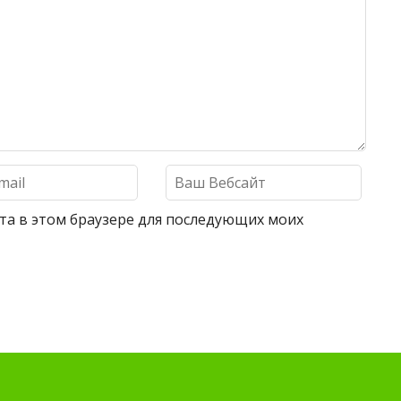
айта в этом браузере для последующих моих