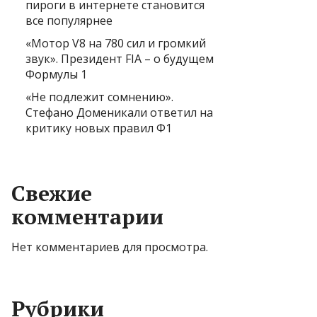
пироги в интернете становится
все популярнее
«Мотор V8 на 780 сил и громкий
звук». Президент FIA – о будущем
Формулы 1
«Не подлежит сомнению».
Стефано Доменикали ответил на
критику новых правил Ф1
Свежие
комментарии
Нет комментариев для просмотра.
Рубрики