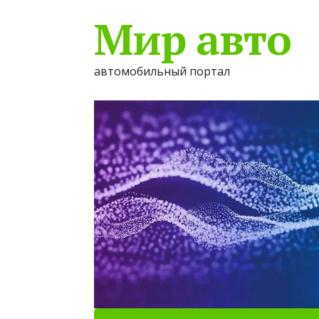
Мир авто
автомобильный портал