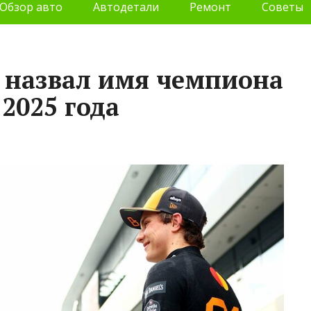
Обзор авто
Автодетали
Ремонт
Советы
 назвал имя чемпиона
2025 года