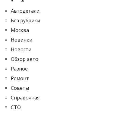
Автодетали
Без рубрики
Москва
Новинки
Новости
Обзор авто
Разное
Ремонт
Советы
Справочная
СТО