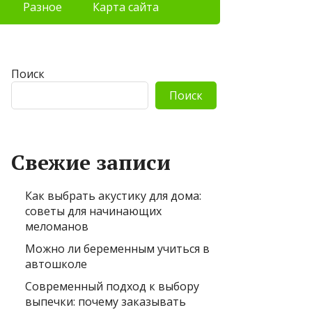
Разное
Карта сайта
Поиск
Поиск
Свежие записи
Как выбрать акустику для дома:
советы для начинающих
меломанов
Можно ли беременным учиться в
автошколе
Современный подход к выбору
выпечки: почему заказывать