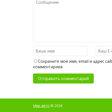
Сохраните моё имя, email и адрес с
комментариев
Мир авто
© 2026