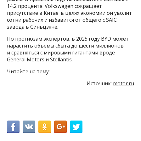
14,2 процента. Volkswagen сокращает
присутствие в Китае: в целях экономии он уволит
сотни рабочих и избавится от общего с SAIC
завода в Синьцзяне.
По прогнозам экспертов, в 2025 году BYD может
нарастить объемы сбыта до шести миллионов
и сравняться с мировыми гигантами вроде
General Motors и Stellantis.
Читайте на тему:
Источник:
motor.ru