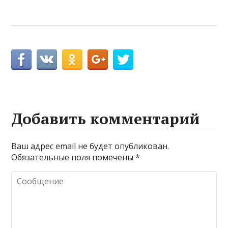
Добавить комментарий
Ваш адрес email не будет опубликован.
Обязательные поля помечены
*