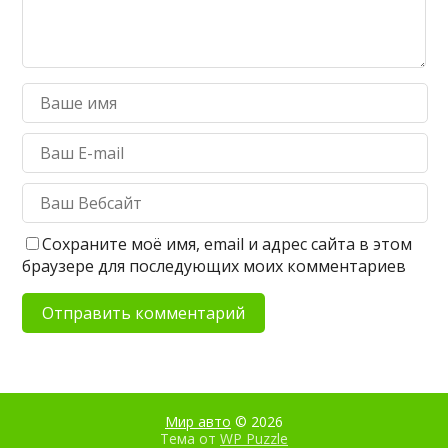
Сохраните моё имя, email и адрес сайта в этом
браузере для последующих моих комментариев
Мир авто
© 2026
Тема от
WP Puzzle