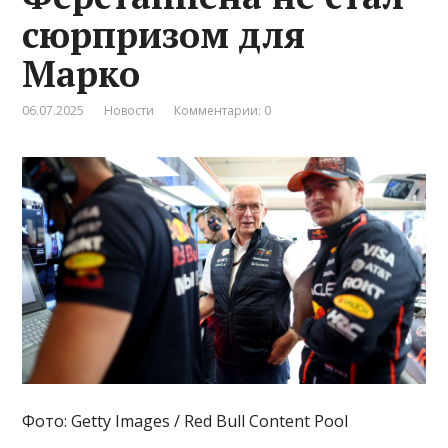
сюрпризом для
Марко
06.07.2025
Новости
Комментарии: 0
Фото: Getty Images / Red Bull Content Pool