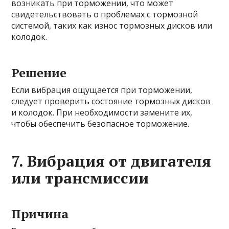
возникать при торможении, что может
свидетельствовать о проблемах с тормозной
системой, таких как износ тормозных дисков или
колодок.
Решение
Если вибрация ощущается при торможении,
следует проверить состояние тормозных дисков
и колодок. При необходимости замените их,
чтобы обеспечить безопасное торможение.
7. Вибрация от двигателя
или трансмиссии
Причина