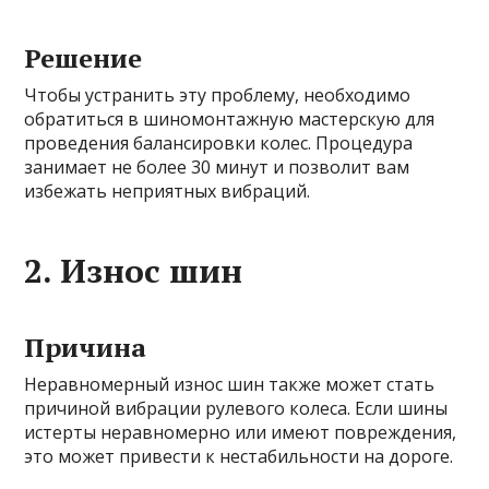
Решение
Чтобы устранить эту проблему, необходимо
обратиться в шиномонтажную мастерскую для
проведения балансировки колес. Процедура
занимает не более 30 минут и позволит вам
избежать неприятных вибраций.
2. Износ шин
Причина
Неравномерный износ шин также может стать
причиной вибрации рулевого колеса. Если шины
истерты неравномерно или имеют повреждения,
это может привести к нестабильности на дороге.