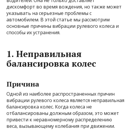
водителей. Она не только доставляет
дискомфорт во время вождения, но также может
указывать на серьезные проблемы с
автомобилем. В этой статье мы рассмотрим
основные причины вибрации рулевого колеса и
способы их устранения.
1. Неправильная
балансировка колес
Причина
Одной из наиболее распространенных причин
вибрации рулевого колеса является неправильная
балансировка колес. Когда колеса не
отбалансированы должным образом, это может
привести к неравномерному распределению
веса, вызывающему колебания при движении.