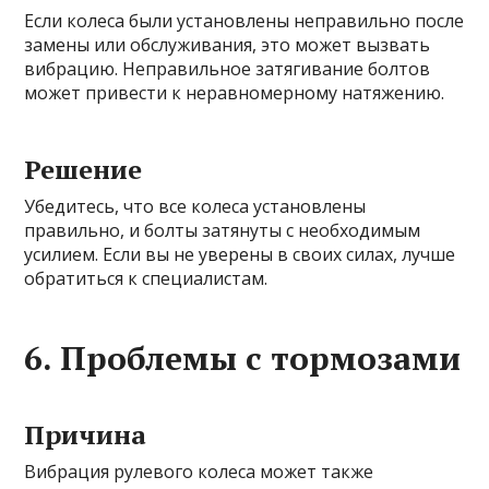
Если колеса были установлены неправильно после
замены или обслуживания, это может вызвать
вибрацию. Неправильное затягивание болтов
может привести к неравномерному натяжению.
Решение
Убедитесь, что все колеса установлены
правильно, и болты затянуты с необходимым
усилием. Если вы не уверены в своих силах, лучше
обратиться к специалистам.
6. Проблемы с тормозами
Причина
Вибрация рулевого колеса может также