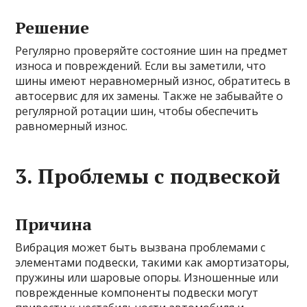
Решение
Регулярно проверяйте состояние шин на предмет
износа и повреждений. Если вы заметили, что
шины имеют неравномерный износ, обратитесь в
автосервис для их замены. Также не забывайте о
регулярной ротации шин, чтобы обеспечить
равномерный износ.
3. Проблемы с подвеской
Причина
Вибрация может быть вызвана проблемами с
элементами подвески, такими как амортизаторы,
пружины или шаровые опоры. Изношенные или
поврежденные компоненты подвески могут