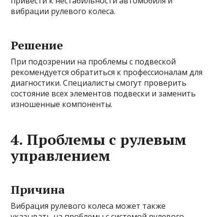
привести к нестабильности автомобиля и
вибрации рулевого колеса.
Решение
При подозрении на проблемы с подвеской
рекомендуется обратиться к профессионалам для
диагностики. Специалисты смогут проверить
состояние всех элементов подвески и заменить
изношенные компоненты.
4. Проблемы с рулевым
управлением
Причина
Вибрация рулевого колеса может также
указывать на проблемы с системой рулевого