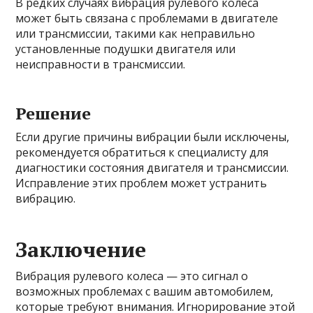
В редких случаях вибрация рулевого колеса
может быть связана с проблемами в двигателе
или трансмиссии, такими как неправильно
установленные подушки двигателя или
неисправности в трансмиссии.
Решение
Если другие причины вибрации были исключены,
рекомендуется обратиться к специалисту для
диагностики состояния двигателя и трансмиссии.
Исправление этих проблем может устранить
вибрацию.
Заключение
Вибрация рулевого колеса — это сигнал о
возможных проблемах с вашим автомобилем,
которые требуют внимания. Игнорирование этой