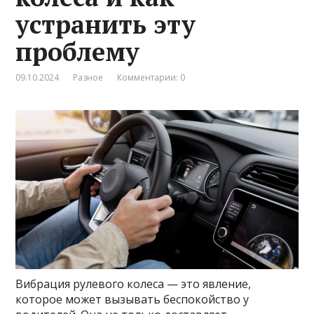
устранить эту
проблему
09.10.2024
Разное
Комментарии: 0
Вибрация рулевого колеса — это явление,
которое может вызывать беспокойство у