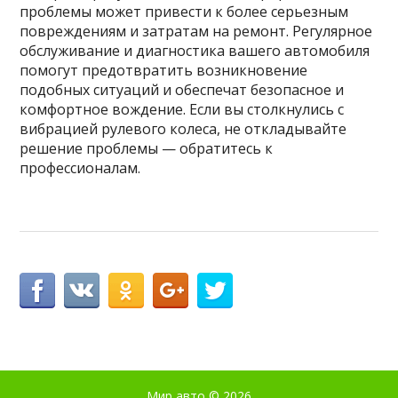
проблемы может привести к более серьезным
повреждениям и затратам на ремонт. Регулярное
обслуживание и диагностика вашего автомобиля
помогут предотвратить возникновение
подобных ситуаций и обеспечат безопасное и
комфортное вождение. Если вы столкнулись с
вибрацией рулевого колеса, не откладывайте
решение проблемы — обратитесь к
профессионалам.
Мир авто
© 2026