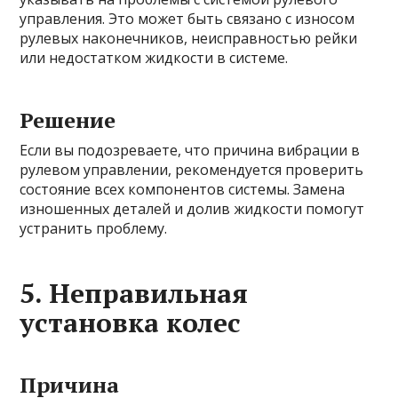
управления. Это может быть связано с износом
рулевых наконечников, неисправностью рейки
или недостатком жидкости в системе.
Решение
Если вы подозреваете, что причина вибрации в
рулевом управлении, рекомендуется проверить
состояние всех компонентов системы. Замена
изношенных деталей и долив жидкости помогут
устранить проблему.
5. Неправильная
установка колес
Причина