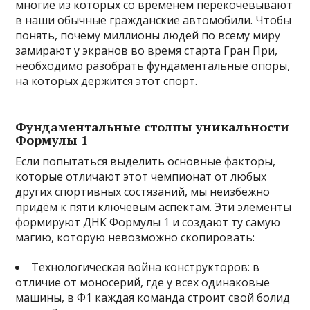
многие из которых со временем перекочёвывают
в наши обычные гражданские автомобили. Чтобы
понять, почему миллионы людей по всему миру
замирают у экранов во время старта Гран При,
необходимо разобрать фундаментальные опоры,
на которых держится этот спорт.
Фундаментальные столпы уникальности
Формулы 1
Если попытаться выделить основные факторы,
которые отличают этот чемпионат от любых
других спортивных состязаний, мы неизбежно
придём к пяти ключевым аспектам. Эти элементы
формируют ДНК Формулы 1 и создают ту самую
магию, которую невозможно скопировать:
Технологическая война конструкторов: в
отличие от моносерий, где у всех одинаковые
машины, в Ф1 каждая команда строит свой болид