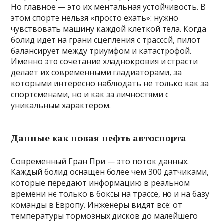
Но главное — это их ментальная устойчивость. В
этом спорте нельзя «просто ехать»: нужно
чувствовать машину каждой клеткой тела. Когда
болид идёт на грани сцепления с трассой, пилот
балансирует между триумфом и катастрофой.
Именно это сочетание хладнокровия и страсти
делает их современными гладиаторами, за
которыми интересно наблюдать не только как за
спортсменами, но и как за личностями с
уникальным характером.
Данные как новая нефть автоспорта
Современный Гран При — это поток данных.
Каждый болид оснащён более чем 300 датчиками,
которые передают информацию в реальном
времени не только в боксы на трассе, но и на базу
команды в Европу. Инженеры видят всё: от
температуры тормозных дисков до малейшего