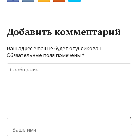
Добавить комментарий
Ваш адрес email не будет опубликован.
Обязательные поля помечены
*