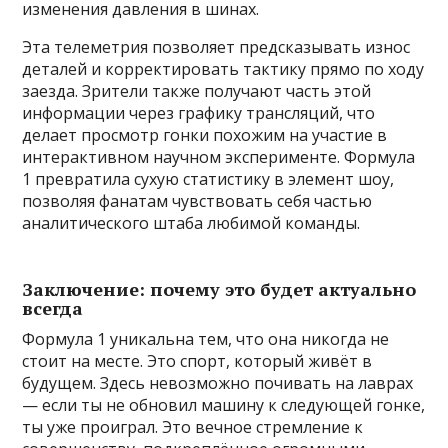
изменения давления в шинах.
Эта телеметрия позволяет предсказывать износ
деталей и корректировать тактику прямо по ходу
заезда. Зрители также получают часть этой
информации через графику трансляций, что
делает просмотр гонки похожим на участие в
интерактивном научном эксперименте. Формула
1 превратила сухую статистику в элемент шоу,
позволяя фанатам чувствовать себя частью
аналитического штаба любимой команды.
Заключение: почему это будет актуально
всегда
Формула 1 уникальна тем, что она никогда не
стоит на месте. Это спорт, который живёт в
будущем. Здесь невозможно почивать на лаврах
— если ты не обновил машину к следующей гонке,
ты уже проиграл. Это вечное стремление к