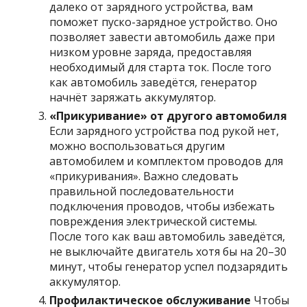
далеко от зарядного устройства, вам
поможет пуско-зарядное устройство. Оно
позволяет завести автомобиль даже при
низком уровне заряда, предоставляя
необходимый для старта ток. После того
как автомобиль заведётся, генератор
начнёт заряжать аккумулятор.
«Прикуривание» от другого автомобиля
Если зарядного устройства под рукой нет,
можно воспользоваться другим
автомобилем и комплектом проводов для
«прикуривания». Важно следовать
правильной последовательности
подключения проводов, чтобы избежать
повреждения электрической системы.
После того как ваш автомобиль заведётся,
не выключайте двигатель хотя бы на 20–30
минут, чтобы генератор успел подзарядить
аккумулятор.
Профилактическое обслуживание
Чтобы