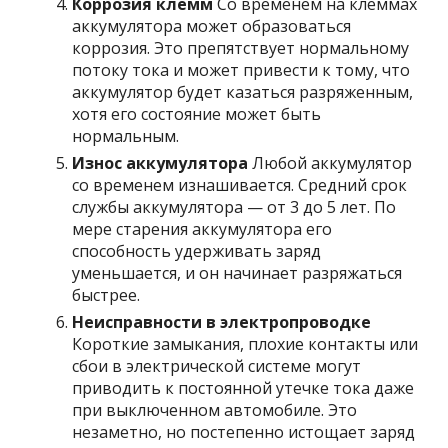
Коррозия клемм
Со временем на клеммах
аккумулятора может образоваться
коррозия. Это препятствует нормальному
потоку тока и может привести к тому, что
аккумулятор будет казаться разряженным,
хотя его состояние может быть
нормальным.
Износ аккумулятора
Любой аккумулятор
со временем изнашивается. Средний срок
службы аккумулятора — от 3 до 5 лет. По
мере старения аккумулятора его
способность удерживать заряд
уменьшается, и он начинает разряжаться
быстрее.
Неисправности в электропроводке
Короткие замыкания, плохие контакты или
сбои в электрической системе могут
приводить к постоянной утечке тока даже
при выключенном автомобиле. Это
незаметно, но постепенно истощает заряд