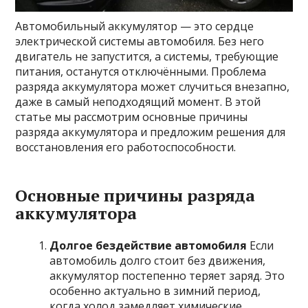
Автомобильный аккумулятор — это сердце
электрической системы автомобиля. Без него
двигатель не запустится, а системы, требующие
питания, останутся отключёнными. Проблема
разряда аккумулятора может случиться внезапно,
даже в самый неподходящий момент. В этой
статье мы рассмотрим основные причины
разряда аккумулятора и предложим решения для
восстановления его работоспособности.
Основные причины разряда
аккумулятора
Долгое бездействие автомобиля
Если
автомобиль долго стоит без движения,
аккумулятор постепенно теряет заряд. Это
особенно актуально в зимний период,
когда холод замедляет химические