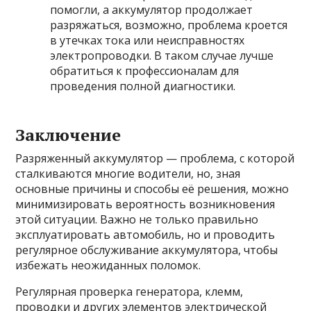
помогли, а аккумулятор продолжает
разряжаться, возможно, проблема кроется
в утечках тока или неисправностях
электропроводки. В таком случае лучше
обратиться к профессионалам для
проведения полной диагностики.
Заключение
Разряженный аккумулятор — проблема, с которой
сталкиваются многие водители, но, зная
основные причины и способы её решения, можно
минимизировать вероятность возникновения
этой ситуации. Важно не только правильно
эксплуатировать автомобиль, но и проводить
регулярное обслуживание аккумулятора, чтобы
избежать неожиданных поломок.
Регулярная проверка генератора, клемм,
проводки и других элементов электрической