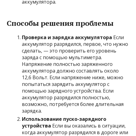
аккумулятора.
Способы решения проблемы
Проверка и зарядка аккумулятора
Если
аккумулятор разрядился, первое, что нужно
сделать, — это проверить его уровень
заряда с помощью мультиметра.
Напряжение полностью заряженного
аккумулятора должно составлять около
12,6 Вольт. Если напряжение ниже, можно
попытаться зарядить аккумулятор с
помощью зарядного устройства. Если
аккумулятор разрядился полностью,
возможно, потребуется более длительная
зарядка.
Использование пуско-зарядного
устройства
Если вы оказались в ситуации,
когда аккумулятор разрядился в дороге или