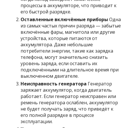
процессы в аккумуляторе, что приводит к
его быстрой разрядке.
Оставленные включённые приборы
Одна
из самых частых причин разряда — забытые
включённые фары, магнитола или другие
устройства, которые питаются от
аккумулятора. Даже небольшие
потребители энергии, такие как зарядка
телефона, могут значительно снизить
уровень заряда, если оставить их
подключёнными на длительное время при
выключенном двигателе.
Неисправность генератора
Генератор
заряжает аккумулятор, когда двигатель
работает. Если генератор неисправен или
ремень генератора ослаблен, аккумулятор
не будет получать заряд, что приведёт к
его полной разрядке в процессе
эксплуатации.