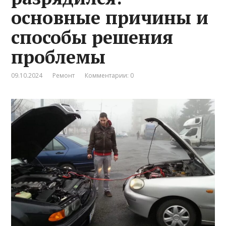
основные причины и
способы решения
проблемы
09.10.2024
Ремонт
Комментарии: 0