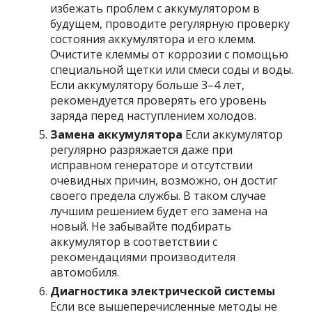
избежать проблем с аккумулятором в
будущем, проводите регулярную проверку
состояния аккумулятора и его клемм.
Очистите клеммы от коррозии с помощью
специальной щетки или смеси соды и воды.
Если аккумулятору больше 3–4 лет,
рекомендуется проверять его уровень
заряда перед наступлением холодов.
Замена аккумулятора
Если аккумулятор
регулярно разряжается даже при
исправном генераторе и отсутствии
очевидных причин, возможно, он достиг
своего предела службы. В таком случае
лучшим решением будет его замена на
новый. Не забывайте подбирать
аккумулятор в соответствии с
рекомендациями производителя
автомобиля.
Диагностика электрической системы
Если все вышеперечисленные методы не