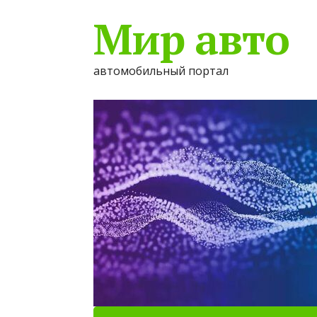
Мир авто
автомобильный портал