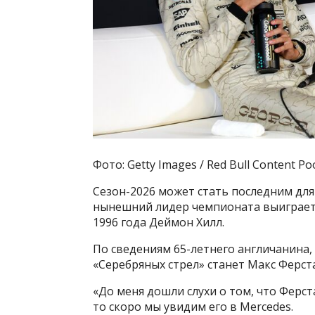
Фото: Getty Images / Red Bull Content Po
Сезон-2026 может стать последним для
нынешний лидер чемпионата выиграет 
1996 года Деймон Хилл.
По сведениям 65-летнего англичанина,
«Серебряных стрел» станет Макс Ферст
«До меня дошли слухи о том, что Ферста
то скоро мы увидим его в Mercedes.