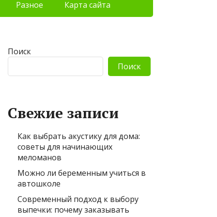
Разное
Карта сайта
Поиск
Поиск
Свежие записи
Как выбрать акустику для дома:
советы для начинающих
меломанов
Можно ли беременным учиться в
автошколе
Современный подход к выбору
выпечки: почему заказывать