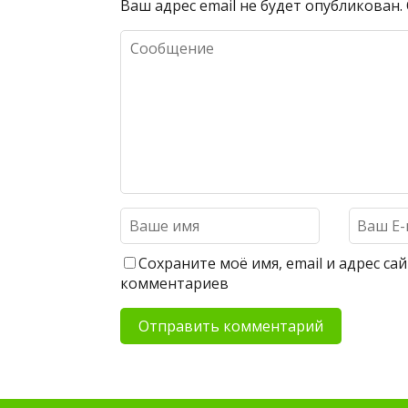
Ваш адрес email не будет опубликован.
Сохраните моё имя, email и адрес с
комментариев