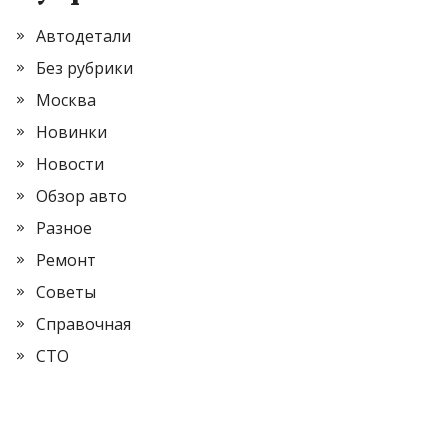
Автодетали
Без рубрики
Москва
Новинки
Новости
Обзор авто
Разное
Ремонт
Советы
Справочная
СТО