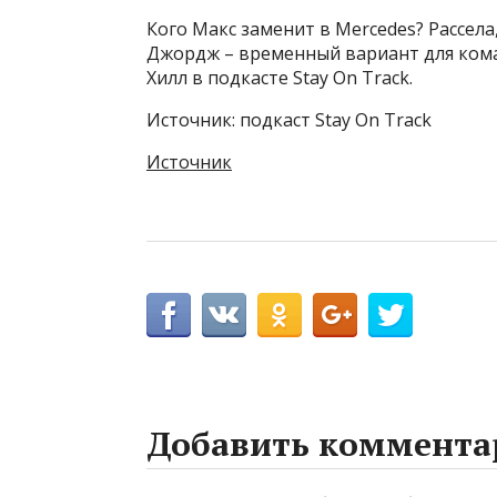
Кого Макс заменит в Mercedes? Рассела
Джордж – временный вариант для коман
Хилл в подкасте Stay On Track.
Источник: подкаст Stay On Track
Источник
Добавить коммента