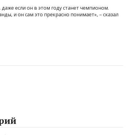
, даже если он в этом году станет чемпионом.
ды, и он сам это прекрасно понимает», – сказал
рий