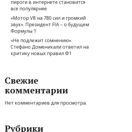
пироги в интернете становится
все популярнее
«Мотор V8 на 780 сил и громкий
звук». Президент FIA – о будущем
Формулы 1
«Не подлежит сомнению».
Стефано Доменикали ответил на
критику новых правил Ф1
Свежие
комментарии
Нет комментариев для просмотра.
Рубрики