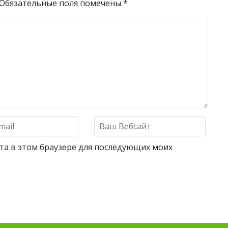
Обязательные поля помечены
*
айта в этом браузере для последующих моих