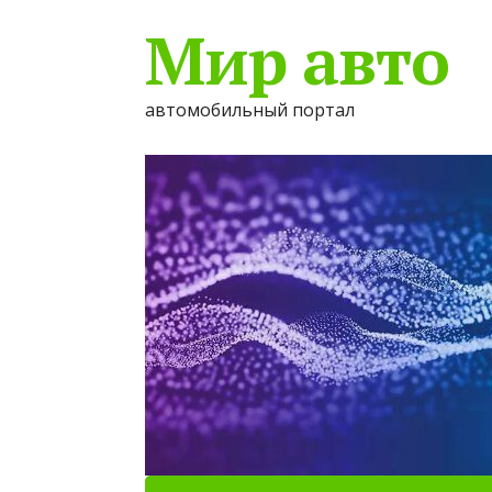
Мир авто
автомобильный портал