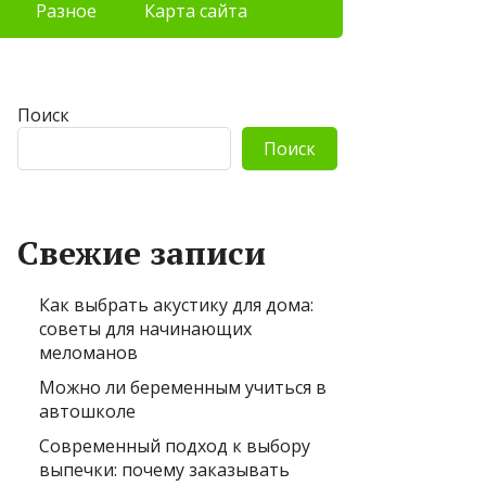
Разное
Карта сайта
Поиск
Поиск
Свежие записи
Как выбрать акустику для дома:
советы для начинающих
меломанов
Можно ли беременным учиться в
автошколе
Современный подход к выбору
выпечки: почему заказывать