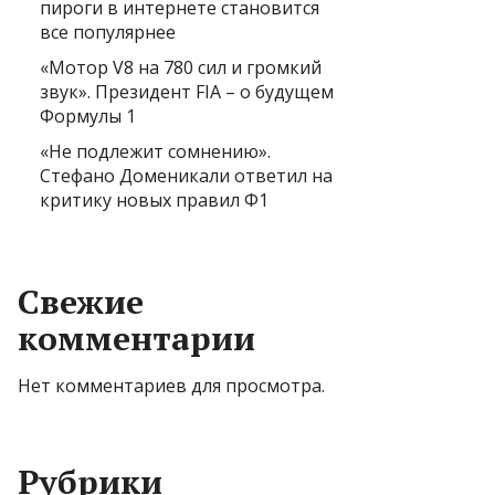
пироги в интернете становится
все популярнее
«Мотор V8 на 780 сил и громкий
звук». Президент FIA – о будущем
Формулы 1
«Не подлежит сомнению».
Стефано Доменикали ответил на
критику новых правил Ф1
Свежие
комментарии
Нет комментариев для просмотра.
Рубрики