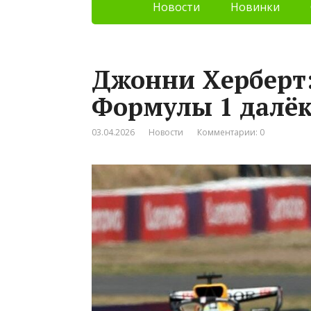
Новости
Новинки
Джонни Херберт
Формулы 1 далёк
03.04.2026
Новости
Комментарии: 0