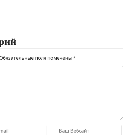
рий
Обязательные поля помечены
*