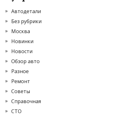
Автодетали
Без рубрики
Москва
Новинки
Новости
Обзор авто
Разное
Ремонт
Советы
Справочная
СТО