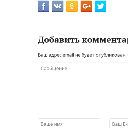
Добавить коммента
Ваш адрес email не будет опубликован.