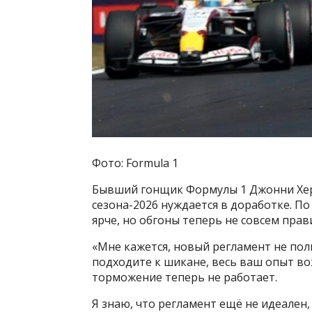
Фото: Formula 1
Бывший гонщик Формулы 1 Джонни Хер
сезона-2026 нуждается в доработке. П
ярче, но обгоны теперь не совсем прав
«Мне кажется, новый регламент не пол
подходите к шикане, весь ваш опыт во
торможение теперь не работает.
Я знаю, что регламент ещё не идеален,