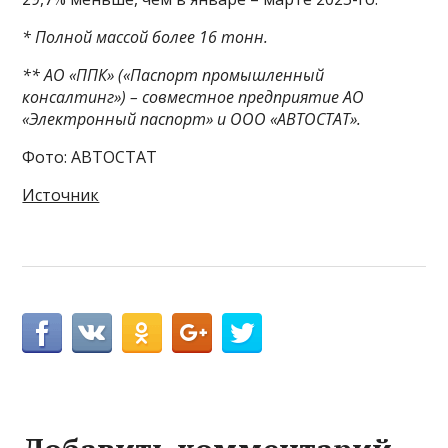
* Полной массой более 16 тонн.
** АО «ППК» («Паспорт промышленный
консалтинг») – совместное предприятие АО
«Электронный паспорт» и ООО «АВТОСТАТ».
Фото: АВТОСТАТ
Источник