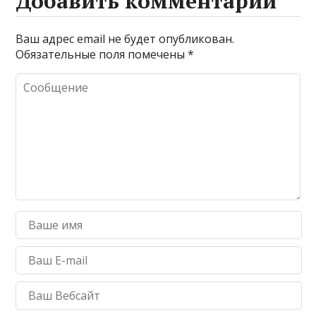
Добавить комментарий
Ваш адрес email не будет опубликован.
Обязательные поля помечены
*