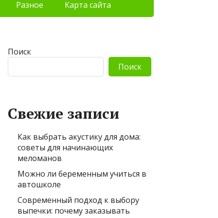
Разное
Карта сайта
Поиск
Поиск
Свежие записи
Как выбрать акустику для дома:
советы для начинающих
меломанов
Можно ли беременным учиться в
автошколе
Современный подход к выбору
выпечки: почему заказывать