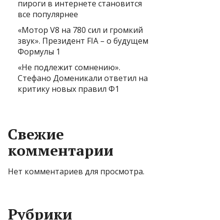
пироги в интернете становится
все популярнее
«Мотор V8 на 780 сил и громкий
звук». Президент FIA – о будущем
Формулы 1
«Не подлежит сомнению».
Стефано Доменикали ответил на
критику новых правил Ф1
Свежие
комментарии
Нет комментариев для просмотра.
Рубрики