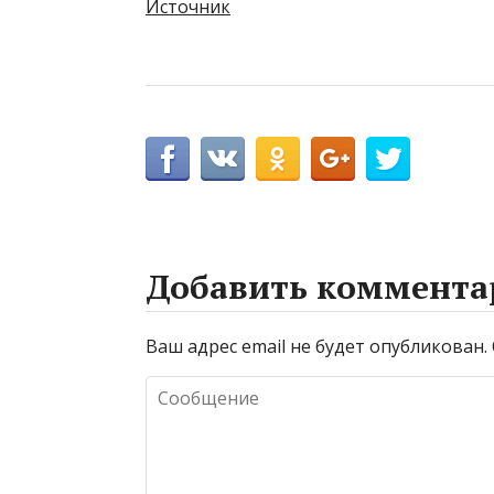
Источник
Добавить коммента
Ваш адрес email не будет опубликован.