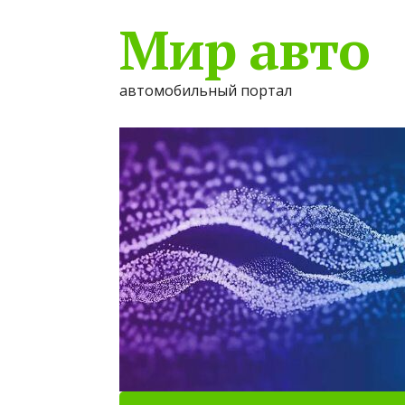
Мир авто
автомобильный портал