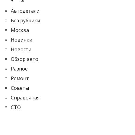
Автодетали
Без рубрики
Москва
Новинки
Новости
Обзор авто
Разное
Ремонт
Советы
Справочная
СТО