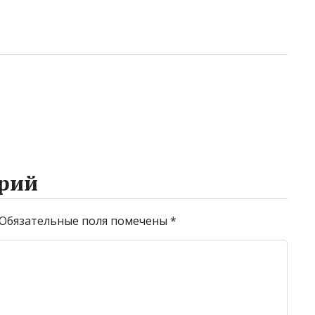
рий
Обязательные поля помечены
*