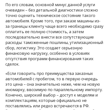
По его словам, основной минус данной услуги
очевиден – без детальной диагностики сложно
точно оценить техническое состояние такого
автомобиля. Кроме того, при заказе машины из-
за границы клиенту чаще всего необходимо сразу
оплатить ее полную стоимость, а затем
последовательно внести все сопутствующие
расходы: таможенные пошлины, утилизационный
сбор, логистику. Это создает серьезную
финансовую нагрузку, особенно в условиях
отсутствия программ финансирования таких
сделок.
«Если говорить про преимущества заказных
автомобилей с пробегом, то в первую очередь
это цена – она значительно ниже, чем на новую
иномарку, ввозимую по параллельному импорту.
Конечно, широкий выбор – доступ к моделям и
комплектациям, которые официально не
поставлялись или редко встречаются в РФ.