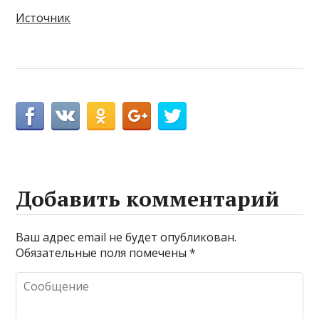
Источник
Добавить комментарий
Ваш адрес email не будет опубликован.
Обязательные поля помечены
*