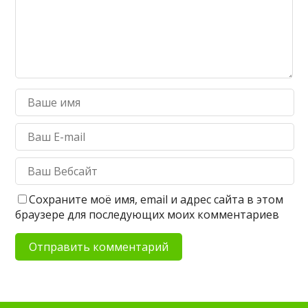
Сохраните моё имя, email и адрес сайта в этом
браузере для последующих моих комментариев