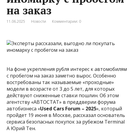
на заказ
11.06.2025
Новости
Комментарии: 0
На фоне укрепления рубля интерес к автомобилям
с пробегом на заказ заметно вырос. Особенно
востребованы так называемые «проходные»
модели в возрасте от 3 до 5 лет, для которых
действуют сниженные ставки пошлин. Об этом
агентству «АВТОСТАТ» в преддверии форума
автобизнеса «
Used Cars Forum – 2025
», который
пройдет 19 июня в Москве, рассказал основатель
сервиса безопасных покупок за рубежом Terminal
A Юрий Тен.