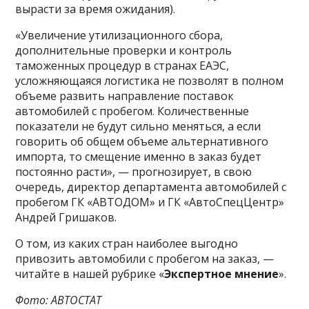
вырасти за время ожидания).
«Увеличение утилизационного сбора,
дополнительные проверки и контроль
таможенных процедур в странах ЕАЭС,
усложняющаяся логистика не позволят в полном
объеме развить направление поставок
автомобилей с пробегом. Количественные
показатели не будут сильно меняться, а если
говорить об общем объеме альтернативного
импорта, то смещение именно в заказ будет
постоянно расти», — прогнозирует, в свою
очередь, директор департамента автомобилей с
пробегом ГК «АВТОДОМ» и ГК «АвтоСпецЦентр»
Андрей Гришаков.
О том, из каких стран наиболее выгодно
привозить автомобили с пробегом на заказ, —
читайте в нашей рубрике «
Экспертное мнение
».
Фото: АВТОСТАТ