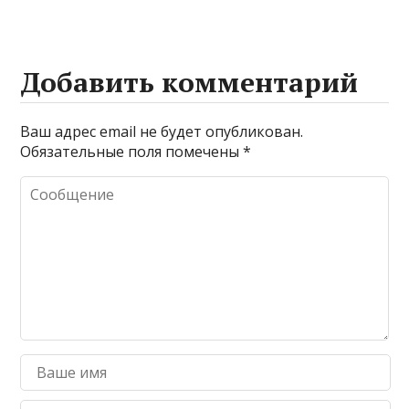
Добавить комментарий
Ваш адрес email не будет опубликован.
Обязательные поля помечены
*