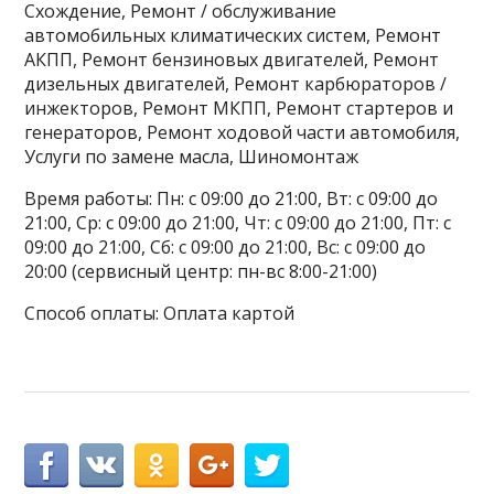
Схождение, Ремонт / обслуживание
автомобильных климатических систем, Ремонт
АКПП, Ремонт бензиновых двигателей, Ремонт
дизельных двигателей, Ремонт карбюраторов /
инжекторов, Ремонт МКПП, Ремонт стартеров и
генераторов, Ремонт ходовой части автомобиля,
Услуги по замене масла, Шиномонтаж
Время работы: Пн: с 09:00 до 21:00, Вт: с 09:00 до
21:00, Ср: с 09:00 до 21:00, Чт: с 09:00 до 21:00, Пт: с
09:00 до 21:00, Сб: с 09:00 до 21:00, Вс: с 09:00 до
20:00 (сервисный центр: пн-вс 8:00-21:00)
Способ оплаты: Оплата картой