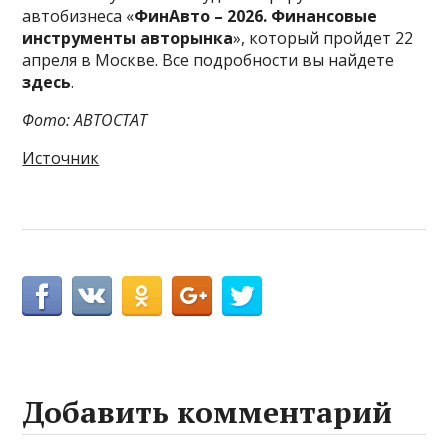
автобизнеса «
ФинАвто – 2026. Финансовые
инструменты авторынка
», который пройдет 22
апреля в Москве. Все подробности вы найдете
здесь
.
Фото: АВТОСТАТ
Источник
Добавить комментарий