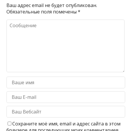
Ваш адрес email не будет опубликован.
Обязательные поля помечены
*
Сохраните моё имя, email и адрес сайта в этом
браузере для последующих моих комментариев