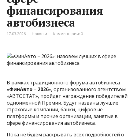
финансирования
автобизнеса
17.03.2026
Новости
Комментарии: 0
В рамках традиционного форума автобизнеса
«
ФинАвто – 2026
», организованного агентством
«АВТОСТАТ», пройдет награждение победителей
одноименной Премии. Будут названы лучшие
страховые компании, банки, цифровые
платформы и прочие организации, занятые в
сфере финансирования автобизнеса.
Пока не будем раскрывать всех подробностей о