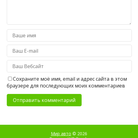
Сохраните моё имя, email и адрес сайта в этом
браузере для последующих моих комментариев
Мир авто
© 2026