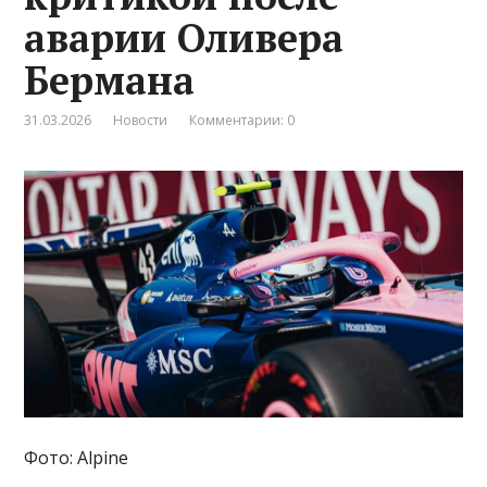
аварии Оливера
Бермана
31.03.2026
Новости
Комментарии: 0
Фото: Alpine