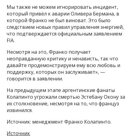
Мы также не можем игнорировать инцидент,
который привёл к аварии Оливера Бермана, в
которой Франко не был виноват. Это было
следствием новых правил управления энергией,
что подтверждается официальным заявлением
FIA.
Несмотря на это, Франко получает
неоправданную критику и ненависть, так что
давайте продемонстрируем ему всю любовь и
поддержку, которых он заслуживает», —
говорится в заявлении.
На предыдущем этапе аргентинские фанаты
Колапинто угрожали смертью Эстебану Окону за
их столкновение, несмотря на то, что француз
извинился.
Источник: менеджмент Франко Колапинто.
Источник