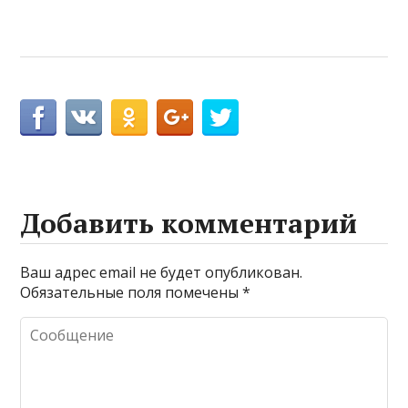
Добавить комментарий
Ваш адрес email не будет опубликован.
Обязательные поля помечены
*