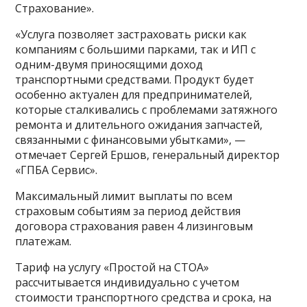
Страхование».
«Услуга позволяет застраховать риски как
компаниям с большими парками, так и ИП с
одним-двумя приносящими доход
транспортными средствами. Продукт будет
особенно актуален для предпринимателей,
которые сталкивались с проблемами затяжного
ремонта и длительного ожидания запчастей,
связанными с финансовыми убытками», —
отмечает Сергей Ершов, генеральный директор
«ГПБА Сервис».
Максимальный лимит выплаты по всем
страховым событиям за период действия
договора страхования равен 4 лизинговым
платежам.
Тариф на услугу «Простой на СТОА»
рассчитывается индивидуально с учетом
стоимости транспортного средства и срока, на