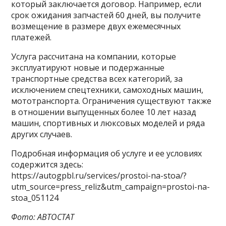
который заключается договор. Например, если
срок ожидания запчастей 60 дней, вы получите
возмещение в размере двух ежемесячных
платежей.
Услуга рассчитана на компании, которые
эксплуатируют новые и подержанные
транспортные средства всех категорий, за
исключением спецтехники, самоходных машин,
мототранспорта. Ограничения существуют также
в отношении выпущенных более 10 лет назад
машин, спортивных и люксовых моделей и ряда
других случаев.
Подробная информация об услуге и ее условиях
содержится здесь:
https://autogpbl.ru/services/prostoi-na-stoa/?
utm_source=press_reliz&utm_campaign=prostoi-na-
stoa_051124
Фото: АВТОСТАТ