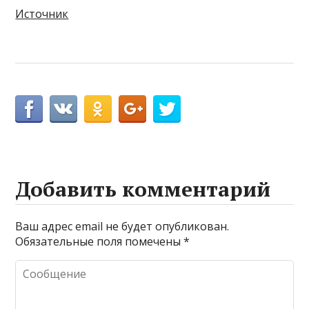
Источник
Добавить комментарий
Ваш адрес email не будет опубликован.
Обязательные поля помечены
*