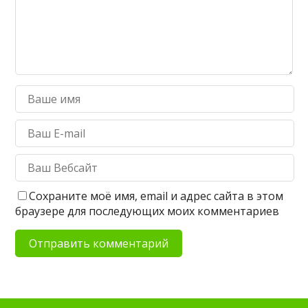
Сохраните моё имя, email и адрес сайта в этом
браузере для последующих моих комментариев