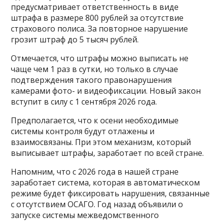
предусматривает ответственность в виде
штрафа в размере 800 рублей за отсутствие
страхового полиса. За повторное нарушение
грозит штраф до 5 тысяч рублей.
Отмечается, что штрафы можно выписать не
чаще чем 1 раз в сутки, но только в случае
подтверждения такого правонарушения
камерами фото- и видеофиксации. Новый закон
вступит в силу с 1 сентября 2026 года.
Предполагается, что к осени необходимые
системы контроля будут отлажены и
взаимосвязаны. При этом механизм, который
выписывает штрафы, заработает по всей стране.
Напомним, что с 2026 года в нашей стране
заработает система, которая в автоматическом
режиме будет фиксировать нарушения, связанные
с отсутствием ОСАГО. Год назад объявили о
запуске системы межведомственного