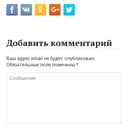
Добавить комментарий
Ваш адрес email не будет опубликован.
Обязательные поля помечены
*