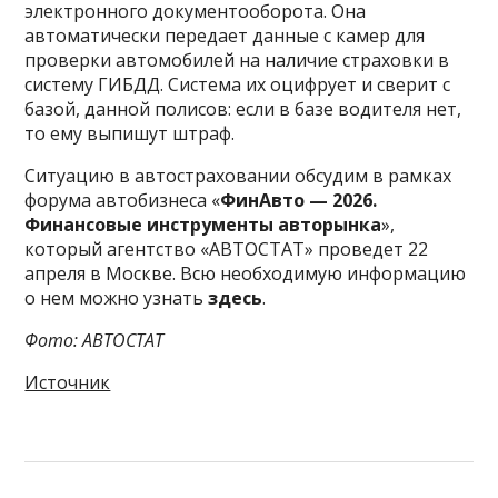
электронного документооборота. Она
автоматически передает данные с камер для
проверки автомобилей на наличие страховки в
систему ГИБДД. Система их оцифрует и сверит с
базой, данной полисов: если в базе водителя нет,
то ему выпишут штраф.
Ситуацию в автостраховании обсудим в рамках
форума автобизнеса «
ФинАвто — 2026.
Финансовые инструменты авторынка
»,
который агентство «АВТОСТАТ» проведет 22
апреля в Москве. Всю необходимую информацию
о нем можно узнать
здесь
.
Фото: АВТОСТАТ
Источник