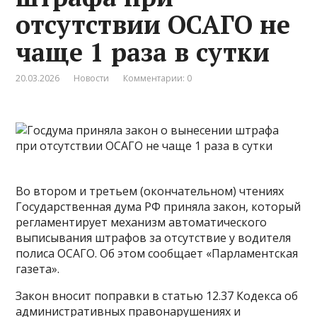
отсутствии ОСАГО не
чаще 1 раза в сутки
20.03.2026
Новости
Комментарии: 0
Во втором и третьем (окончательном) чтениях
Государственная дума РФ приняла закон, который
регламентирует механизм автоматического
выписывания штрафов за отсутствие у водителя
полиса ОСАГО. Об этом сообщает «Парламентская
газета».
Закон вносит поправки в статью 12.37 Кодекса об
административных правонарушениях и