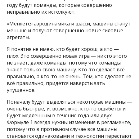
году будут команды, которые совершенно
неправильно их истолкуют.
«Меняется аэродинамика и шасси, машины станут
меньше и получат совершенно новые силовые
агрегаты.
Я понятия не имею, кто будет хорош, а кто —
плох. Это совершенно новая игра — никто этого
не знает, даже команды, потому что команды
знают только свою машину. Кто-то сделает всё
правильно, а кто-то не очень. Тем, кто сделает не
всё правильно, придётся наверстывать
упущенное.
Поначалу будут выделяться некоторые машины —
очень быстрые, и, возможно, кто-то ошибётся и
будет медленным в течение года или двух.
Формуле 1 всегда нужны изменения в регламенте,
потому что в противном случае все машины
становятся одинаковыми и технологии перестают