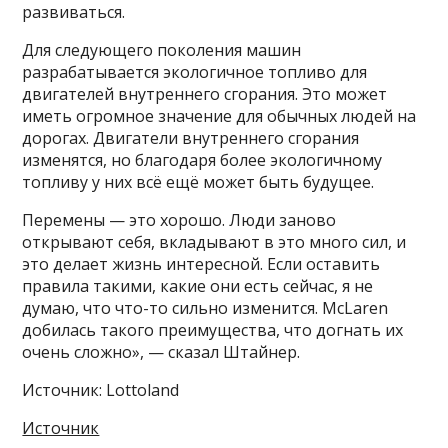
развиваться.
Для следующего поколения машин
разрабатывается экологичное топливо для
двигателей внутреннего сгорания. Это может
иметь огромное значение для обычных людей на
дорогах. Двигатели внутреннего сгорания
изменятся, но благодаря более экологичному
топливу у них всё ещё может быть будущее.
Перемены — это хорошо. Люди заново
открывают себя, вкладывают в это много сил, и
это делает жизнь интересной. Если оставить
правила такими, какие они есть сейчас, я не
думаю, что что-то сильно изменится. McLaren
добилась такого преимущества, что догнать их
очень сложно», — сказал Штайнер.
Источник: Lottoland
Источник