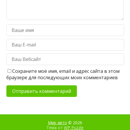
Сохраните моё имя, email и адрес сайта в этом
браузере для последующих моих комментариев
Мир авто
© 2026
Тема от
WP Puzzle