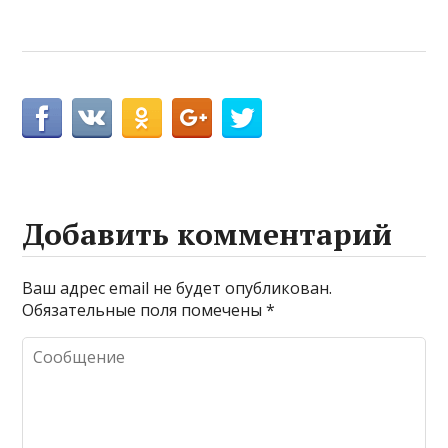
Добавить комментарий
Ваш адрес email не будет опубликован.
Обязательные поля помечены
*