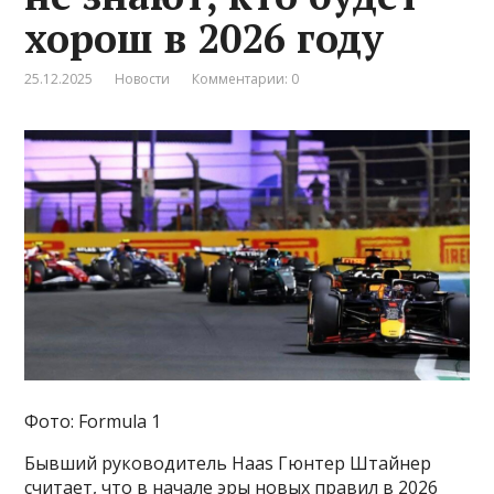
хорош в 2026 году
25.12.2025
Новости
Комментарии: 0
Фото: Formula 1
Бывший руководитель Haas Гюнтер Штайнер
считает, что в начале эры новых правил в 2026