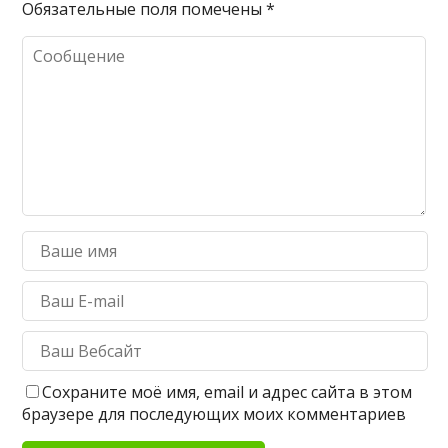
Обязательные поля помечены
*
Сохраните моё имя, email и адрес сайта в этом
браузере для последующих моих комментариев