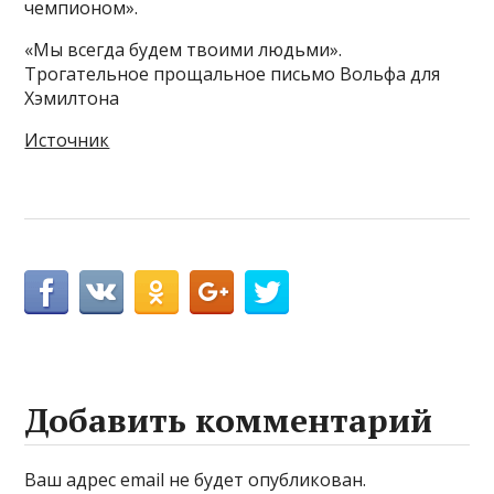
чемпионом».
«Мы всегда будем твоими людьми».
Трогательное прощальное письмо Вольфа для
Хэмилтона
Источник
Добавить комментарий
Ваш адрес email не будет опубликован.