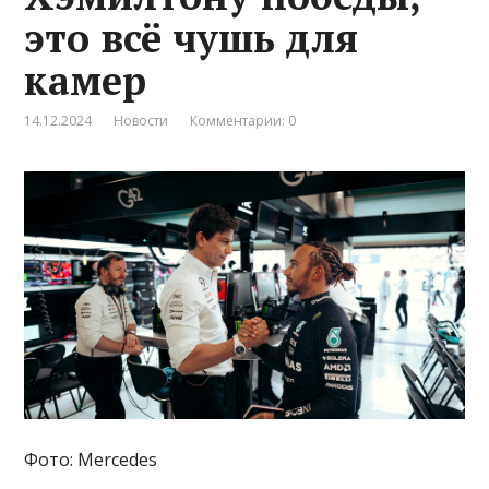
это всё чушь для
камер
14.12.2024
Новости
Комментарии: 0
Фото: Mercedes