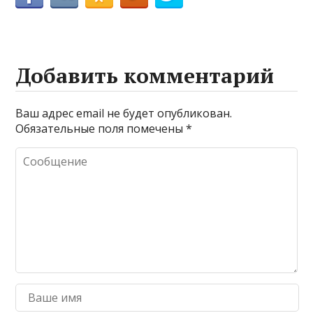
Добавить комментарий
Ваш адрес email не будет опубликован.
Обязательные поля помечены
*