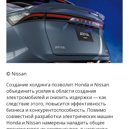
© Nissan
Создание холдинга позволит Honda и Nissan
объединить усилия в области создания
электромобилей и снизить издержки — как
следствие этого, повысится эффективность
бизнеса и конкурентоспособность. Помимо
совместной разработки электрических машин
Honda и Nissan намерены наладить общее