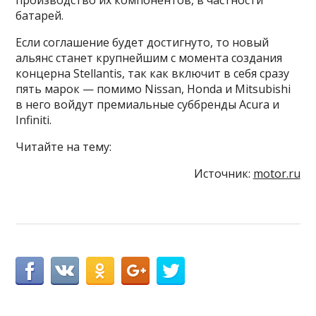
производство их компонентов, в частности
батарей.
Если соглашение будет достигнуто, то новый
альянс станет крупнейшим с момента создания
концерна Stellantis, так как включит в себя сразу
пять марок — помимо Nissan, Honda и Mitsubishi
в него войдут премиальные суббренды Acura и
Infiniti.
Читайте на тему:
Источник:
motor.ru