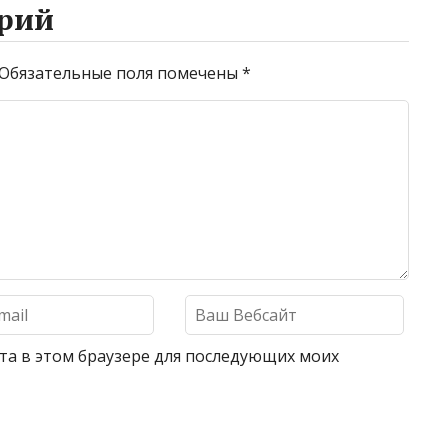
рий
Обязательные поля помечены
*
айта в этом браузере для последующих моих