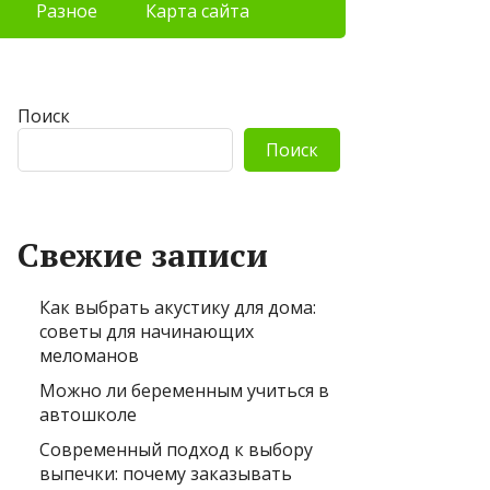
Разное
Карта сайта
Поиск
Поиск
Свежие записи
Как выбрать акустику для дома:
советы для начинающих
меломанов
Можно ли беременным учиться в
автошколе
Современный подход к выбору
выпечки: почему заказывать