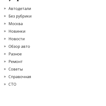
Автодетали
Без рубрики
Москва
Новинки
Новости
Обзор авто
Разное
Ремонт
Советы
Справочная
СТО