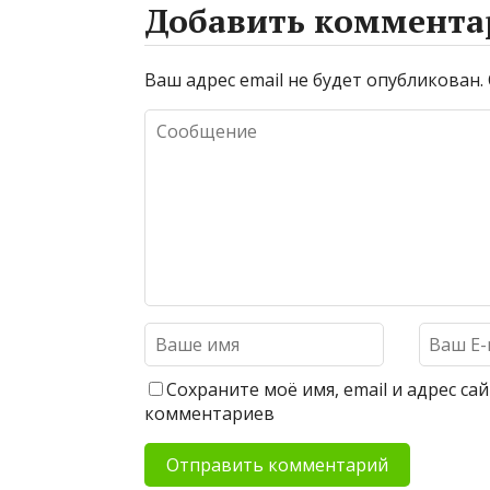
Добавить коммента
Ваш адрес email не будет опубликован.
Сохраните моё имя, email и адрес с
комментариев