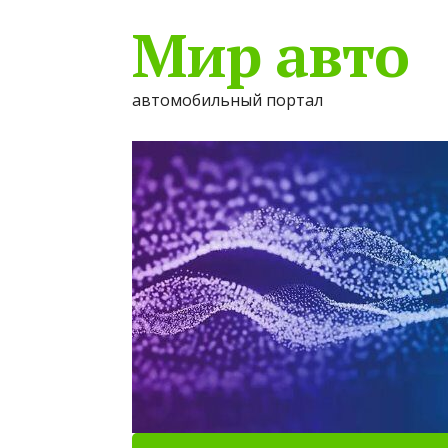
Мир авто
автомобильный портал