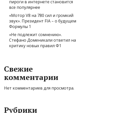
пироги в интернете становится
все популярнее
«Мотор V8 на 780 сил и громкий
звук». Президент FIA – о будущем
Формулы 1
«Не подлежит сомнению».
Стефано Доменикали ответил на
критику новых правил Ф1
Свежие
комментарии
Нет комментариев для просмотра.
Рубрики