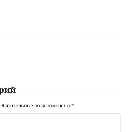
рий
Обязательные поля помечены
*