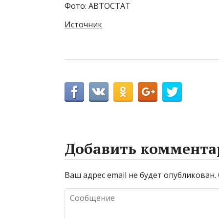
Фото: АВТОСТАТ
Источник
Добавить коммента
Ваш адрес email не будет опубликован.