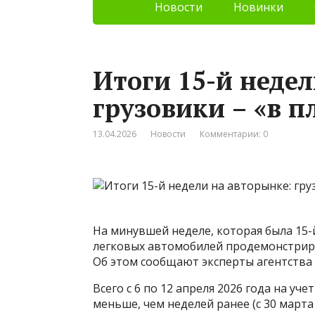
Новости
Новинки
Итоги 15-й недел
грузовики – «в п
13.04.2026
Новости
Комментарии: 0
На минувшей неделе, которая была 15-
легковых автомобилей продемонстрир
Об этом сообщают эксперты агентства
Всего с 6 по 12 апреля 2026 года на уч
меньше, чем неделей ранее (с 30 марта