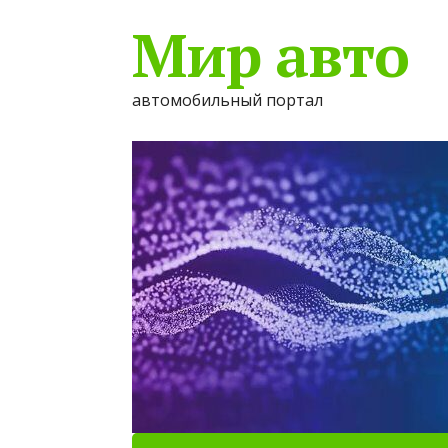
Мир авто
автомобильный портал