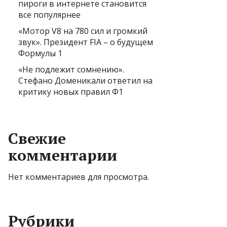
пироги в интернете становится
все популярнее
«Мотор V8 на 780 сил и громкий
звук». Президент FIA – о будущем
Формулы 1
«Не подлежит сомнению».
Стефано Доменикали ответил на
критику новых правил Ф1
Свежие
комментарии
Нет комментариев для просмотра.
Рубрики