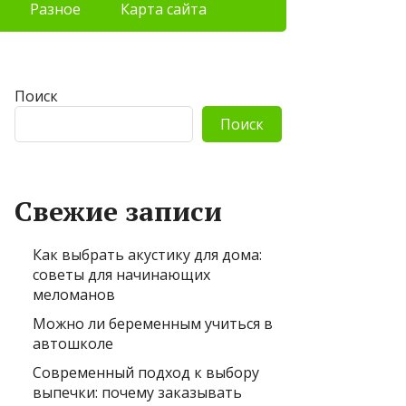
Разное
Карта сайта
Поиск
Поиск
Свежие записи
Как выбрать акустику для дома:
советы для начинающих
меломанов
Можно ли беременным учиться в
автошколе
Современный подход к выбору
выпечки: почему заказывать