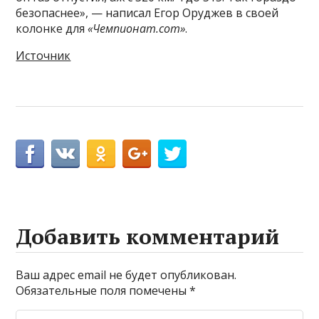
безопаснее», — написал Егор Оруджев в своей
колонке для
«Чемпионат.com»
.
Источник
Добавить комментарий
Ваш адрес email не будет опубликован.
Обязательные поля помечены
*