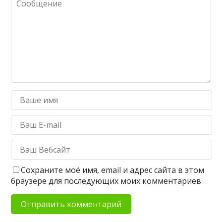
Сохраните моё имя, email и адрес сайта в этом
браузере для последующих моих комментариев