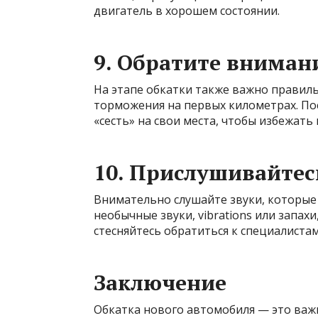
двигатель в хорошем состоянии.
9. Обратите вниман
На этапе обкатки также важно правиль
торможения на первых километрах. По
«сесть» на свои места, чтобы избежат
10. Прислушивайтес
Внимательно слушайте звуки, которые
необычные звуки, vibrations или запах
стесняйтесь обратиться к специалистам,
Заключение
Обкатка нового автомобиля — это важ