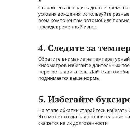
Старайтесь не ездить долгое время на
условия вождения: используйте разные
всем компонентам автомобиля правил
преждевременный износ.
4. Следите за темп
Обратите внимание на температурный 
километров избегайте длительных поез
перегреть двигатель. Дайте автомобил
поднимается выше нормы.
5. Избегайте буксир
На этапе обкатки старайтесь избегать
Это может создать дополнительные наг
скажется на их долговечности.