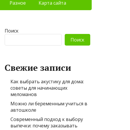
Разное
Карта сайта
Поиск
Поиск
Свежие записи
Как выбрать акустику для дома:
советы для начинающих
меломанов
Можно ли беременным учиться в
автошколе
Современный подход к выбору
выпечки: почему заказывать