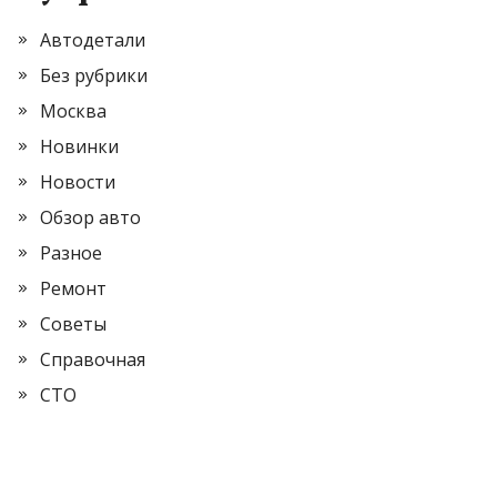
Автодетали
Без рубрики
Москва
Новинки
Новости
Обзор авто
Разное
Ремонт
Советы
Справочная
СТО