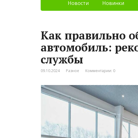
Новости
Новинки
Как правильно о
автомобиль: рек
службы
09.10.2024
Разное
Комментарии: 0