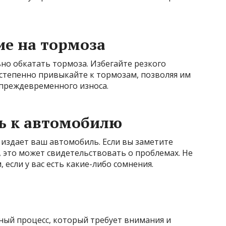
ие на тормоза
но обкатать тормоза. Избегайте резкого
степенно привыкайте к тормозам, позволяя им
ь преждевременного износа.
ь к автомобилю
 издает ваш автомобиль. Если вы заметите
и, это может свидетельствовать о проблемах. Не
 если у вас есть какие-либо сомнения.
ный процесс, который требует внимания и