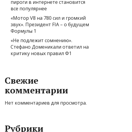
пироги в интернете становится
все популярнее
«Мотор V8 на 780 сил и громкий
звук». Президент FIA – о будущем
Формулы 1
«Не подлежит сомнению».
Стефано Доменикали ответил на
критику новых правил Ф1
Свежие
комментарии
Нет комментариев для просмотра.
Рубрики