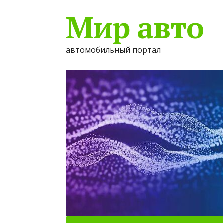
Мир авто
автомобильный портал