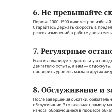
6. Не превышайте с
Первые 1000-1500 километров избегай
Старайтесь держать скорость в предела
резких изменений в работе двигателя и
7. Регулярные остан
Если вы планируете длительную поездк
двигателю остыть, а вам — отдохнуть.
проверить уровень масла и других жид
8. Обслуживание и 
После завершения обкатки, обязатель
обслуживание. Это включает замену ма
износа, образующиеся в процессе обка