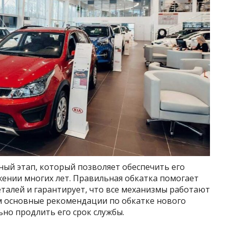
ный этап, который позволяет обеспечить его
жении многих лет. Правильная обкатка помогает
талей и гарантирует, что все механизмы работают
им основные рекомендации по обкатке нового
но продлить его срок службы.