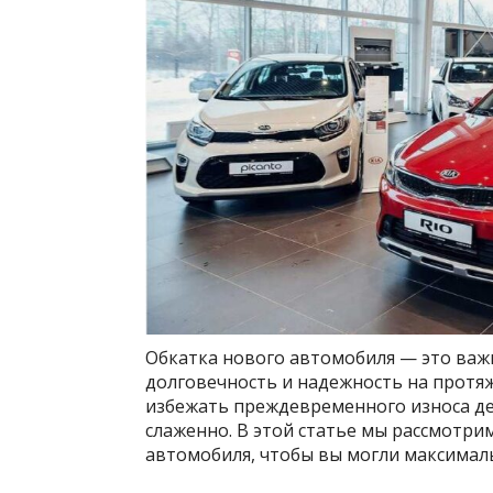
Обкатка нового автомобиля — это важ
долговечность и надежность на протя
избежать преждевременного износа де
слаженно. В этой статье мы рассмотр
автомобиля, чтобы вы могли максималь