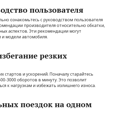
водство пользователя
ельно ознакомьтесь с руководством пользователя
комендации производителя относительно обкатки,
ных аспектов. Эти рекомендации могут
 и модели автомобиля.
избегание резких
их стартов и ускорений. Поначалу старайтесь
500-3000 оборотов в минуту. Это позволит
ся к нагрузкам и избежать излишнего износа.
льных поездок на одном