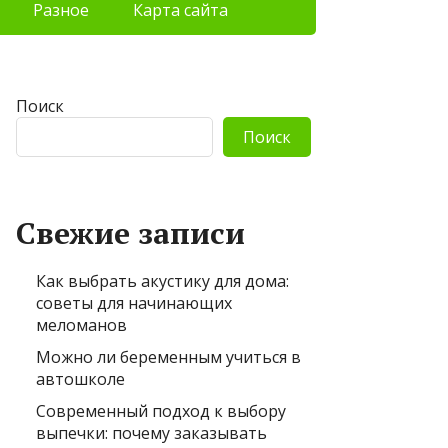
Разное
Карта сайта
Поиск
Поиск
Свежие записи
Как выбрать акустику для дома:
советы для начинающих
меломанов
Можно ли беременным учиться в
автошколе
Современный подход к выбору
выпечки: почему заказывать