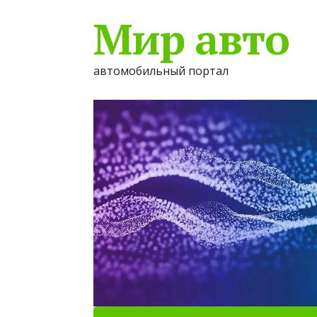
Мир авто
автомобильный портал