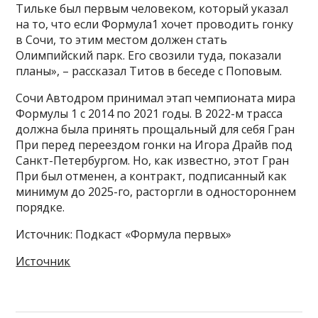
Тильке был первым человеком, который указал
на то, что если Формула1 хочет проводить гонку
в Сочи, то этим местом должен стать
Олимпийский парк. Его свозили туда, показали
планы», – рассказал Титов в беседе с Поповым.
Сочи Автодром принимал этап чемпионата мира
Формулы 1 с 2014 по 2021 годы. В 2022-м трасса
должна была принять прощальный для себя Гран
При перед переездом гонки на Игора Драйв под
Санкт-Петербургом. Но, как известно, этот Гран
При был отменен, а контракт, подписанный как
минимум до 2025-го, расторгли в одностороннем
порядке.
Источник: Подкаст «Формула первых»
Источник