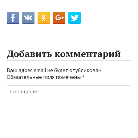
Добавить комментарий
Ваш адрес email не будет опубликован.
Обязательные поля помечены
*