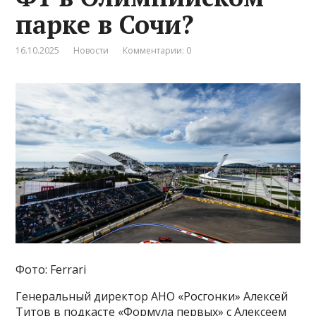
парке в Сочи?
16.10.2025
Новости
Комментарии: 0
Фото: Ferrari
Генеральный директор АНО «Росгонки» Алексей
Титов в подкасте «Формула первых» с Алексеем