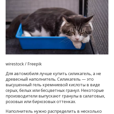
wirestock / Freepik
Для автомобиля лучше купить силикагель, а не
древесный наполнитель. Силикагель — это
высушенный гель кремниевой кислоты в виде
серых, белых или бесцветных гранул. Некоторые
производители выпускают гранулы в салатовых,
розовых или бирюзовых оттенках.
Наполнитель нужно распределить в несколько