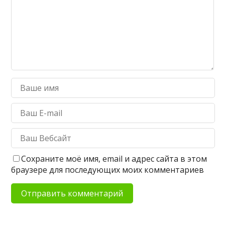
Сохраните моё имя, email и адрес сайта в этом
браузере для последующих моих комментариев