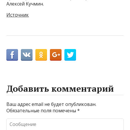
Алексей Кучмин.
Источник
Добавить комментарий
Ваш адрес email не будет опубликован.
Обязательные поля помечены
*