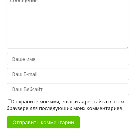
Сохраните моё имя, email и адрес сайта в этом
браузере для последующих моих комментариев