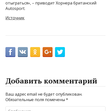
отыграться», – приводит Хорнера британский
Autosport.
Источник
Добавить комментарий
Ваш адрес email не будет опубликован.
Обязательные поля помечены
*