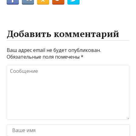
Добавить комментарий
Ваш адрес email не будет опубликован.
Обязательные поля помечены
*