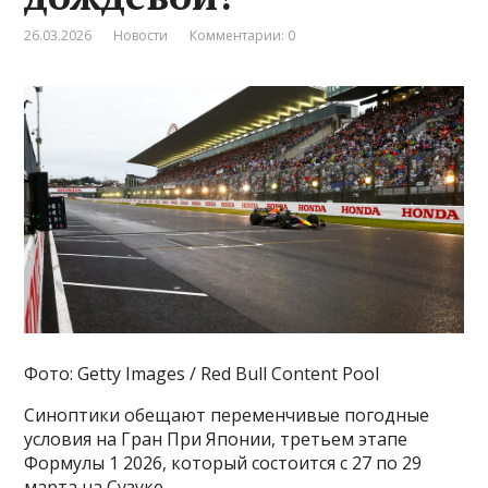
26.03.2026
Новости
Комментарии: 0
Фото: Getty Images / Red Bull Content Pool
Синоптики обещают переменчивые погодные
условия на Гран При Японии, третьем этапе
Формулы 1 2026, который состоится с 27 по 29
марта на Сузуке.