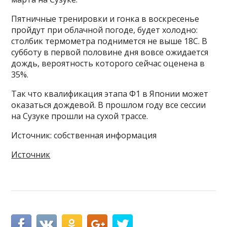
Пятничные тренировки и гонка в воскресенье
пройдут при облачной погоде, будет холодно:
столбик термометра поднимется не выше 18С. В
субботу в первой половине дня вовсе ожидается
дождь, вероятность которого сейчас оценена в
35%.
Так что квалификация этапа Ф1 в Японии может
оказаться дождевой. В прошлом году все сессии
на Сузуке прошли на сухой трассе.
Источник: собственная информация
Источник