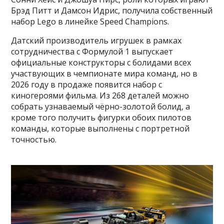
Брэд Питт и Дамсон Идрис, получила собственный
набор Lego в линейке Speed Champions.
Датский производитель игрушек в рамках
сотрудничества с Формулой 1 выпускает
официальные конструкторы с болидами всех
участвующих в чемпионате мира команд, но в
2026 году в продаже появится набор с
киногероями фильма. Из 268 деталей можно
собрать узнаваемый чёрно-золотой болид, а
кроме того получить фигурки обоих пилотов
команды, которые выполнены с портретной
точностью.