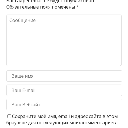
Ваш адрес email не будет опубликован.
Обязательные поля помечены
*
Сохраните моё имя, email и адрес сайта в этом
браузере для последующих моих комментариев