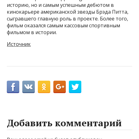
историю, но и самым успешным дебютом в
кинокарьере американской звезды Брэда Питта,
сыгравшего главную роль в проекте. Более того,
фильм оказался самым кассовым спортивным
фильмом в истории.
Источник
Добавить комментарий