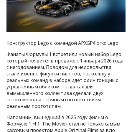
Конструктор Lego с командой APXGPФото: Lego
Фанаты Формулы 1 встретили новый набор Lego,
который появится в продаже с 1 января 2026 года,
с негодованием. Поводом для недовольства
стали именно фигурки пилотов, поскольку у
реальных команд в наборе идёт один гонщик с
усреднённым обликом, тогда как для
вымышленного коллектива сделали двух
спортсменов и с точным соответствием
реальным прототипам.
Напомним, вышедший в 2025 году фильм о
Формуле 1 «F1. The Movie» стал не только самым
кассовым проектом Apple Original Films за всю