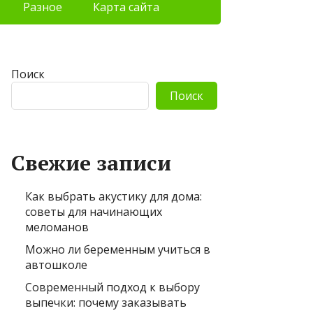
Разное
Карта сайта
Поиск
Поиск
Свежие записи
Как выбрать акустику для дома:
советы для начинающих
меломанов
Можно ли беременным учиться в
автошколе
Современный подход к выбору
выпечки: почему заказывать