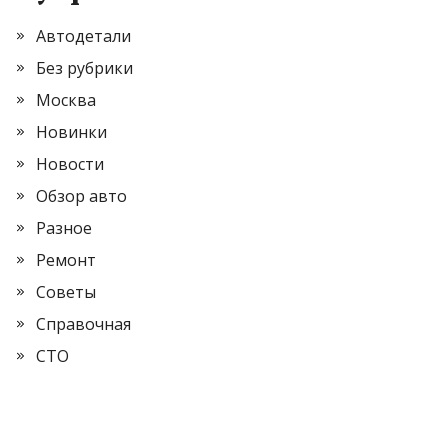
Автодетали
Без рубрики
Москва
Новинки
Новости
Обзор авто
Разное
Ремонт
Советы
Справочная
СТО