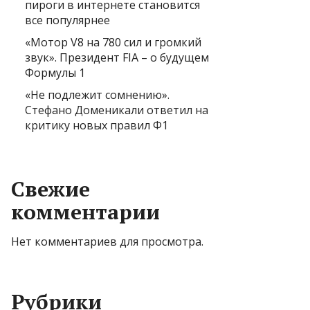
пироги в интернете становится
все популярнее
«Мотор V8 на 780 сил и громкий
звук». Президент FIA – о будущем
Формулы 1
«Не подлежит сомнению».
Стефано Доменикали ответил на
критику новых правил Ф1
Свежие
комментарии
Нет комментариев для просмотра.
Рубрики