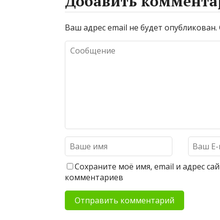
Добавить коммента
Ваш адрес email не будет опубликован.
Сохраните моё имя, email и адрес с
комментариев