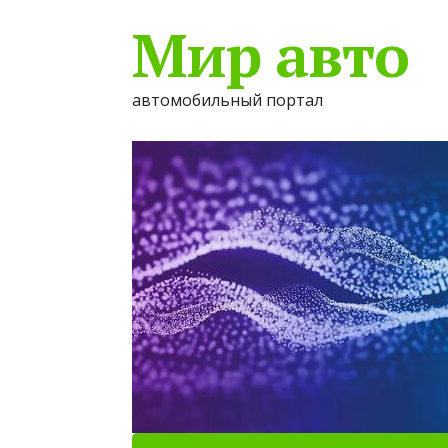
Мир авто
автомобильный портал