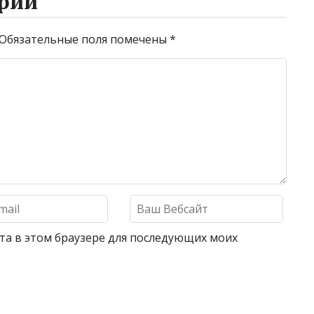
рий
Обязательные поля помечены
*
айта в этом браузере для последующих моих