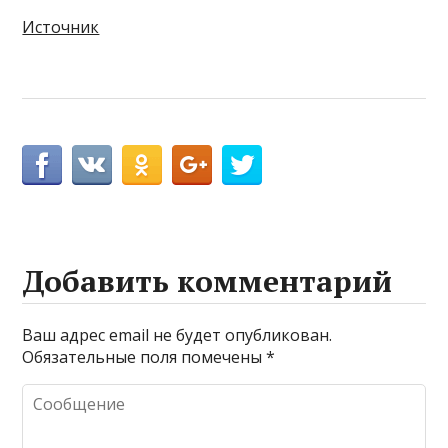
Источник
Добавить комментарий
Ваш адрес email не будет опубликован.
Обязательные поля помечены
*