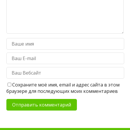
Сохраните моё имя, email и адрес сайта в этом
браузере для последующих моих комментариев