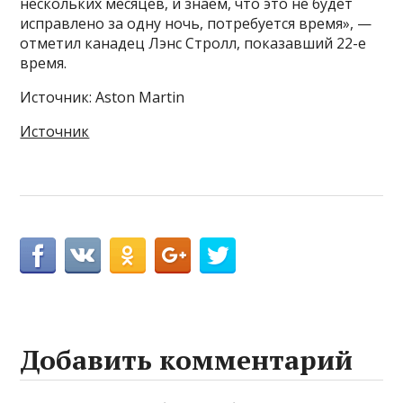
нескольких месяцев, и знаем, что это не будет
исправлено за одну ночь, потребуется время», —
отметил канадец Лэнс Стролл, показавший 22-е
время.
Источник: Aston Martin
Источник
Добавить комментарий