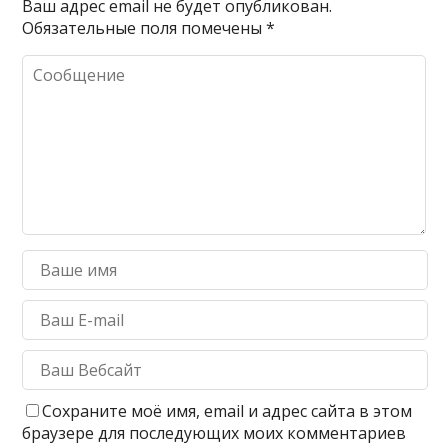
Ваш адрес email не будет опубликован.
Обязательные поля помечены
*
Сохраните моё имя, email и адрес сайта в этом
браузере для последующих моих комментариев