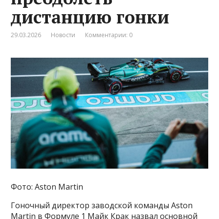
дистанцию ​​гонки
29.03.2026
Новости
Комментарии: 0
Фото: Aston Martin
Гоночный директор заводской команды Aston
Martin в Формуле 1 Майк Крак назвал основной