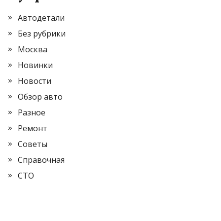
Автодетали
Без рубрики
Москва
Новинки
Новости
Обзор авто
Разное
Ремонт
Советы
Справочная
СТО