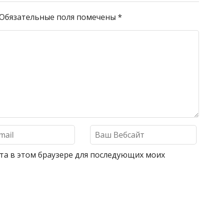
Обязательные поля помечены
*
айта в этом браузере для последующих моих