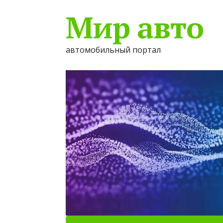
Мир авто
автомобильный портал