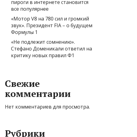
пироги в интернете становится
все популярнее
«Мотор V8 на 780 сил и громкий
звук». Президент FIA – о будущем
Формулы 1
«Не подлежит сомнению».
Стефано Доменикали ответил на
критику новых правил Ф1
Свежие
комментарии
Нет комментариев для просмотра.
Рубрики