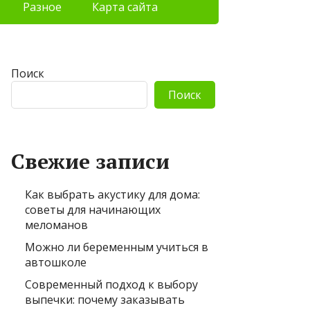
Разное
Карта сайта
Поиск
Поиск
Свежие записи
Как выбрать акустику для дома:
советы для начинающих
меломанов
Можно ли беременным учиться в
автошколе
Современный подход к выбору
выпечки: почему заказывать