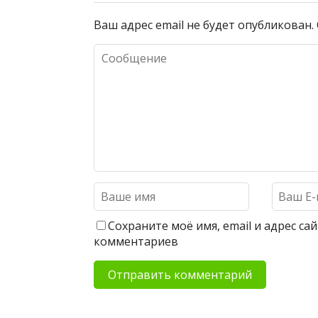
Ваш адрес email не будет опубликован.
Сохраните моё имя, email и адрес с
комментариев