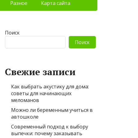
Разное
Карта сайта
Поиск
Поиск
Свежие записи
Как выбрать акустику для дома:
советы для начинающих
меломанов
Можно ли беременным учиться в
автошколе
Современный подход к выбору
выпечки: почему заказывать