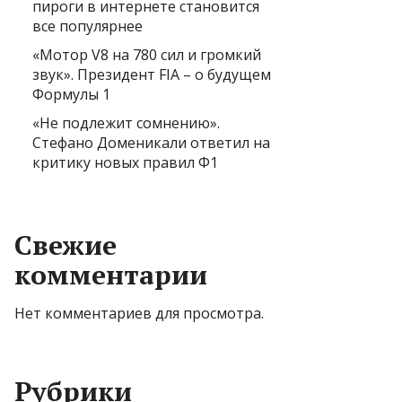
пироги в интернете становится
все популярнее
«Мотор V8 на 780 сил и громкий
звук». Президент FIA – о будущем
Формулы 1
«Не подлежит сомнению».
Стефано Доменикали ответил на
критику новых правил Ф1
Свежие
комментарии
Нет комментариев для просмотра.
Рубрики