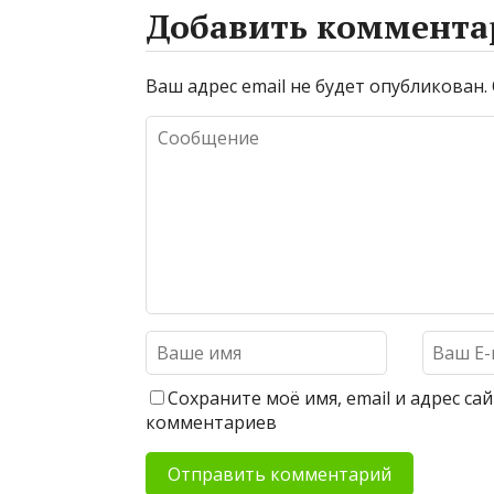
Добавить коммента
Ваш адрес email не будет опубликован.
Сохраните моё имя, email и адрес с
комментариев