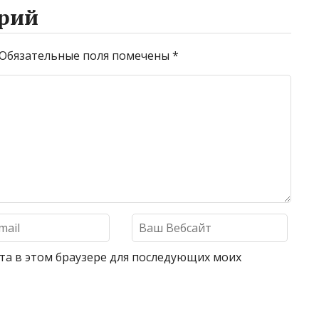
рий
Обязательные поля помечены
*
айта в этом браузере для последующих моих