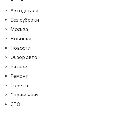
Автодетали
Без рубрики
Москва
Новинки
Новости
Обзор авто
Разное
Ремонт
Советы
Справочная
СТО