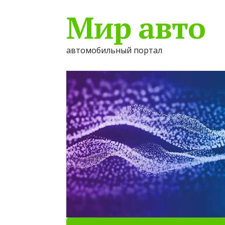
Мир авто
автомобильный портал